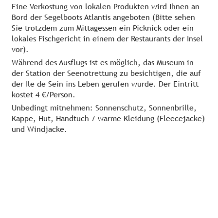
Eine Verkostung von lokalen Produkten wird Ihnen an
Bord der Segelboots Atlantis angeboten (Bitte sehen
Sie trotzdem zum Mittagessen ein Picknick oder ein
lokales Fischgericht in einem der Restaurants der Insel
vor).
Während des Ausflugs ist es möglich, das Museum in
der Station der Seenotrettung zu besichtigen, die auf
der Ile de Sein ins Leben gerufen wurde. Der Eintritt
kostet 4 €/Person.
Unbedingt mitnehmen: Sonnenschutz, Sonnenbrille,
Kappe, Hut, Handtuch / warme Kleidung (Fleecejacke)
und Windjacke.