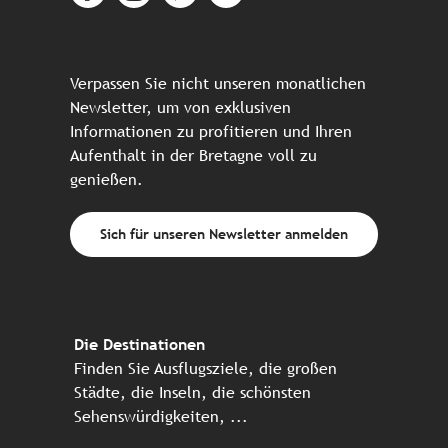
Verpassen Sie nicht unseren monatlichen
Newsletter, um von exklusiven
Informationen zu profitieren und Ihren
Aufenthalt in der Bretagne voll zu
genießen.
Sich für unseren Newsletter anmelden
Die Destinationen
Finden Sie Ausflugsziele, die großen
Städte, die Inseln, die schönsten
Sehenswürdigkeiten, ...