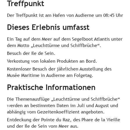
Treffpunkt
Der Treffpunkt ist am Hafen von Audierne um 08:45 Uhr
Dieses Erlebnis umfasst
Ein Tag auf dem Meer auf dem Segelboot Atlantis unter
dem Motto „Leuchttürme und Schiffbrüche“.
Besuch der Ile de Sein.
Verkostung von lokalen Produkten an Bord.
Kostenloser Besuch der jährlichen Ausstellung des
Musée Maritime in Audierne am Folgetag.
Praktische Informationen
Die Themenausflüge „Leuchttürme und Schiffbrüche“
werden an bestimmten Daten im Juli und August und
abhängig vom Gezeitenkoeffizient angeboten.
Entdeckung der Pointe du Raz, des Phare de la Vieille
und der Ile de Sein vom Meer aus.