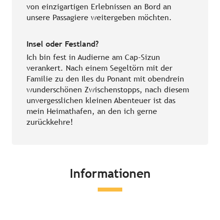
von einzigartigen Erlebnissen an Bord an
unsere Passagiere weitergeben möchten.
Insel oder Festland?
Ich bin fest in Audierne am Cap-Sizun
verankert. Nach einem Segeltörn mit der
Familie zu den Iles du Ponant mit obendrein
wunderschönen Zwischenstopps, nach diesem
unvergesslichen kleinen Abenteuer ist das
mein Heimathafen, an den ich gerne
zurückkehre!
Informationen