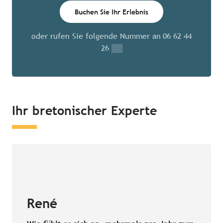
Buchen Sie Ihr Erlebnis
oder rufen Sie folgende Nummer an
06 62 44
26
▒▒
Ihr bretonischer Experte
René