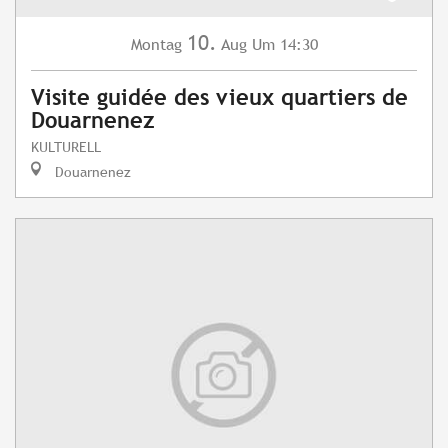
10.
Montag
Aug
Um 14:30
Visite guidée des vieux quartiers de
Douarnenez
KULTURELL
Douarnenez