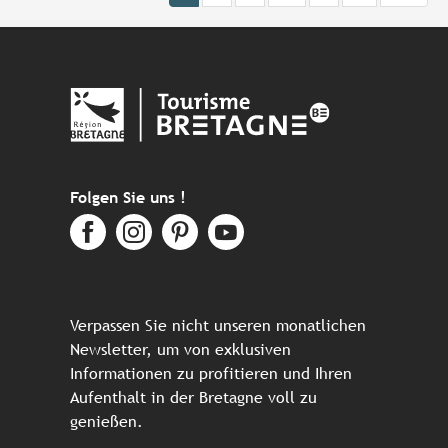
Folgen Sie uns !
Verpassen Sie nicht unseren monatlichen
Newsletter, um von exklusiven
Informationen zu profitieren und Ihren
Aufenthalt in der Bretagne voll zu
genießen.