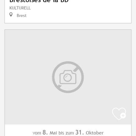
KULTURELL
Brest
8.
31.
Mai
Oktober
vom
bis zum