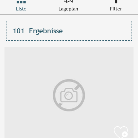
Liste
Lageplan
Filter
101
Ergebnisse