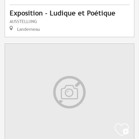
Exposition - Ludique et Poétique
AUSSTELLUNG
Landerneau