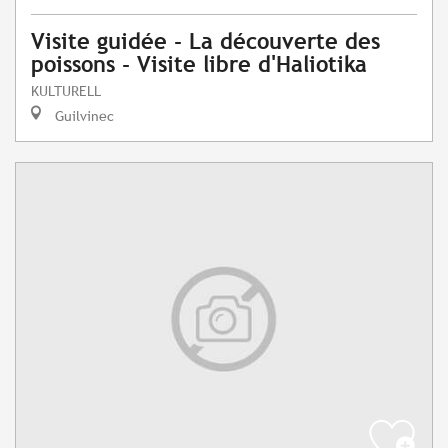
Visite guidée - La découverte des
poissons - Visite libre d'Haliotika
KULTURELL
Guilvinec