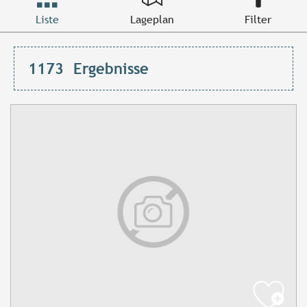
Liste
Lageplan
Filter
1173
Ergebnisse