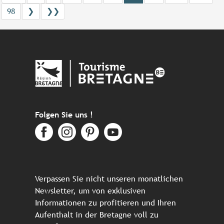
98
❯
❯❯
Folgen Sie uns !
Verpassen Sie nicht unseren monatlichen
Newsletter, um von exklusiven
Informationen zu profitieren und Ihren
Aufenthalt in der Bretagne voll zu