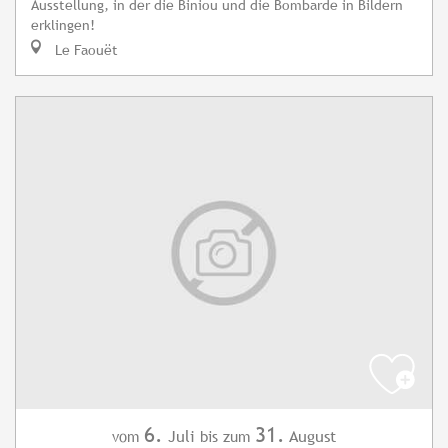
Ausstellung, in der die Biniou und die Bombarde in Bildern
erklingen!
Le Faouët
6.
31.
Juli
August
vom
bis zum