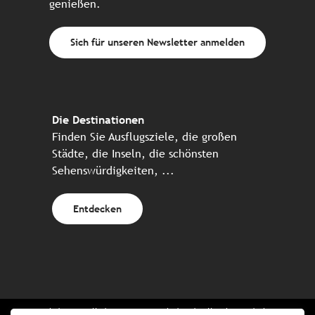
genießen.
Sich für unseren Newsletter anmelden
Die Destinationen
Finden Sie Ausflugsziele, die großen
Städte, die Inseln, die schönsten
Sehenswürdigkeiten, ...
Entdecken
Website erstellt in Zusammenarbeit mit allen bretonischen