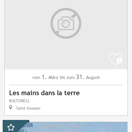
1.
31.
März
August
vom
bis zum
Les mains dans la terre
KULTURELL
Saint-Goazec