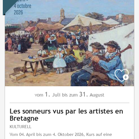
1.
31.
Juli
August
vom
bis zum
Les sonneurs vus par les artistes en
Bretagne
KULTURELL
Vom 04. April bis zum 4. Oktober 2026, Kurs auf eine