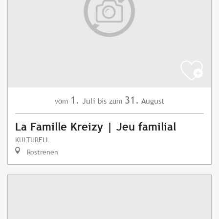
1.
31.
Juli
August
vom
bis zum
La Famille Kreizy | Jeu familial
KULTURELL
Rostrenen