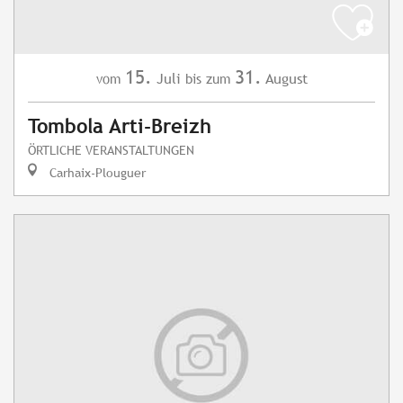
15.
31.
Juli
August
vom
bis zum
Tombola Arti-Breizh
ÖRTLICHE VERANSTALTUNGEN
Carhaix-Plouguer