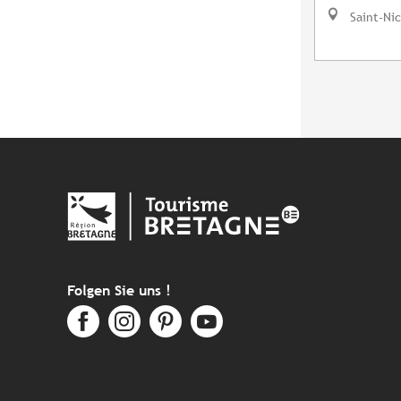
Saint-Ni
Folgen Sie uns !