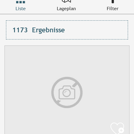
Liste
Lageplan
Filter
1173
Ergebnisse