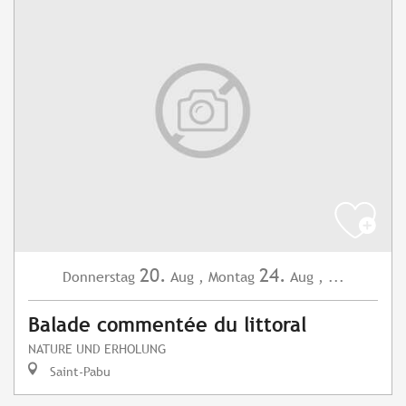
20.
24.
Donnerstag
Aug
,
Montag
Aug
,
...
Balade commentée du littoral
NATURE UND ERHOLUNG
Saint-Pabu