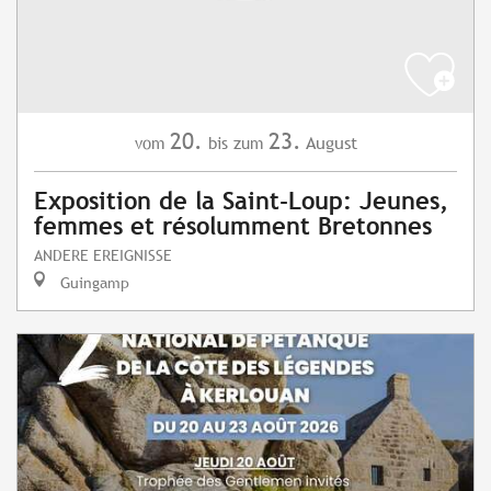
20.
23.
August
vom
bis zum
Exposition de la Saint-Loup: Jeunes,
femmes et résolumment Bretonnes
ANDERE EREIGNISSE
Guingamp