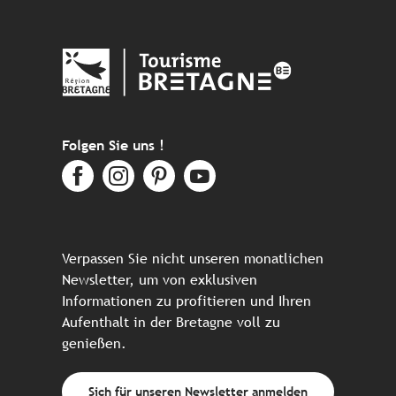
Folgen Sie uns !
Verpassen Sie nicht unseren monatlichen
Newsletter, um von exklusiven
Informationen zu profitieren und Ihren
Aufenthalt in der Bretagne voll zu
genießen.
Sich für unseren Newsletter anmelden