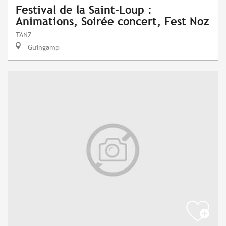
Festival de la Saint-Loup :
Animations, Soirée concert, Fest Noz
TANZ
Guingamp