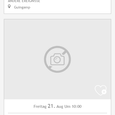
ANDERE EREIGNISSE
Guingamp
21.
Freitag
Aug
Um 10:00