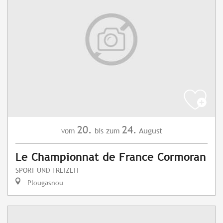
20.
24.
August
vom
bis zum
Le Championnat de France Cormoran
SPORT UND FREIZEIT
Plougasnou