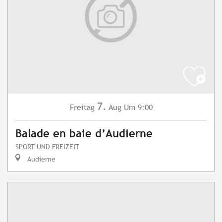
7.
Freitag
Aug
Um 9:00
Balade en baie d’Audierne
SPORT UND FREIZEIT
Audierne