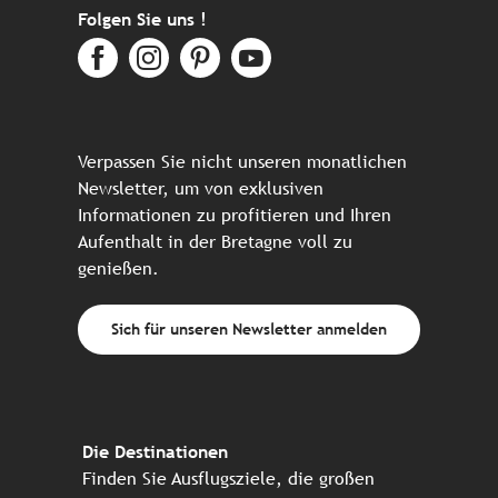
Folgen Sie uns !
Verpassen Sie nicht unseren monatlichen
Newsletter, um von exklusiven
Informationen zu profitieren und Ihren
Aufenthalt in der Bretagne voll zu
genießen.
Sich für unseren Newsletter anmelden
Die Destinationen
Finden Sie Ausflugsziele, die großen