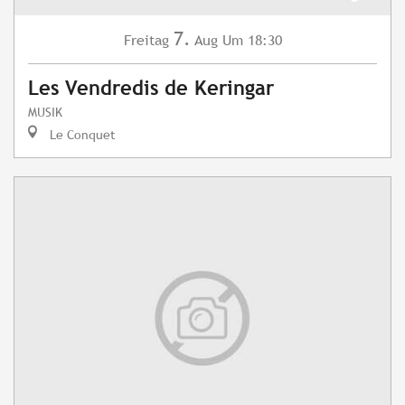
7.
Freitag
Aug
Um 18:30
Les Vendredis de Keringar
MUSIK
Le Conquet