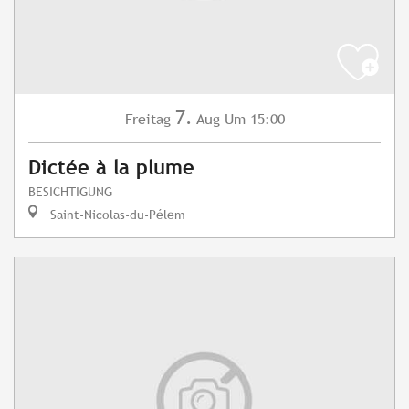
7.
Freitag
Aug
Um 15:00
Dictée à la plume
BESICHTIGUNG
Saint-Nicolas-du-Pélem