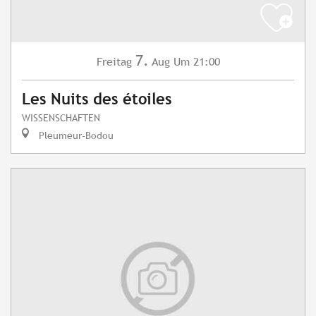
7.
Freitag
Aug
Um 21:00
Les Nuits des étoiles
WISSENSCHAFTEN
Pleumeur-Bodou