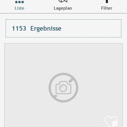
Liste
Lageplan
Filter
1153
Ergebnisse