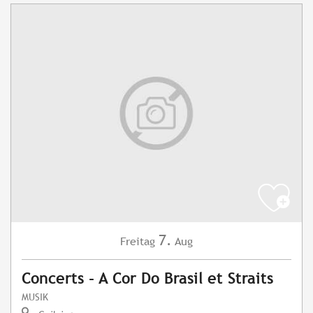
7.
Freitag
Aug
Concerts - A Cor Do Brasil et Straits
MUSIK