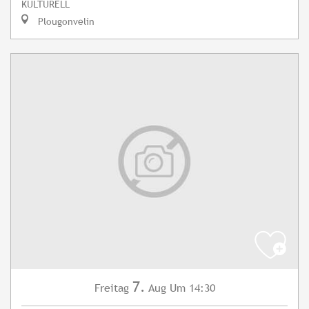
KULTURELL
Plougonvelin
7.
Freitag
Aug
Um 14:30