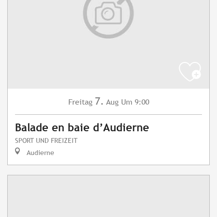
7.
Freitag
Aug
Um 9:00
Balade en baie d’Audierne
SPORT UND FREIZEIT
Audierne