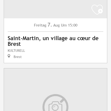
7.
Freitag
Aug
Um 15:00
Saint-Martin, un village au cœur de
Brest
KULTURELL
Brest