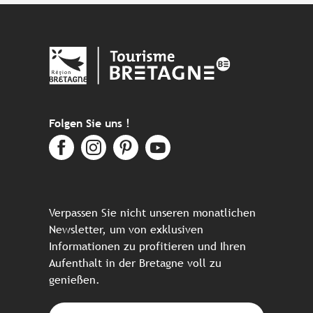
Folgen Sie uns !
Verpassen Sie nicht unseren monatlichen
Newsletter, um von exklusiven
Informationen zu profitieren und Ihren
Aufenthalt in der Bretagne voll zu
genießen.