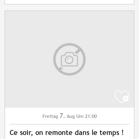
7.
Freitag
Aug
Um 21:00
Ce soir, on remonte dans le temps !