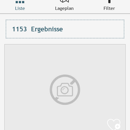
Liste
Lageplan
Filter
1153
Ergebnisse