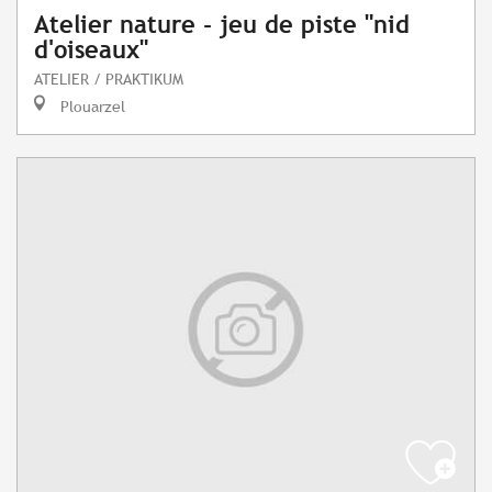
Atelier nature - jeu de piste "nid
d'oiseaux"
ATELIER / PRAKTIKUM
Plouarzel