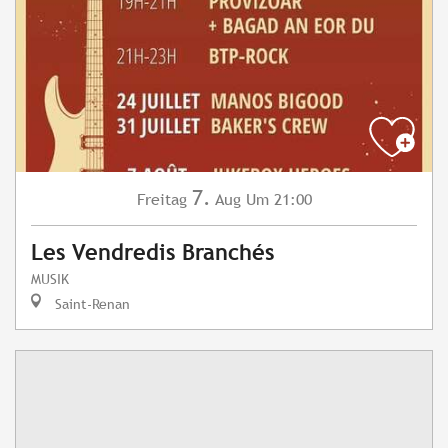
7.
Freitag
Aug
Um 21:00
Les Vendredis Branchés
MUSIK
Saint-Renan