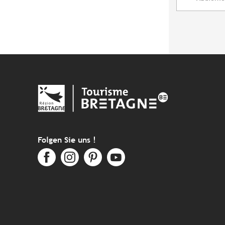
Folgen Sie uns !