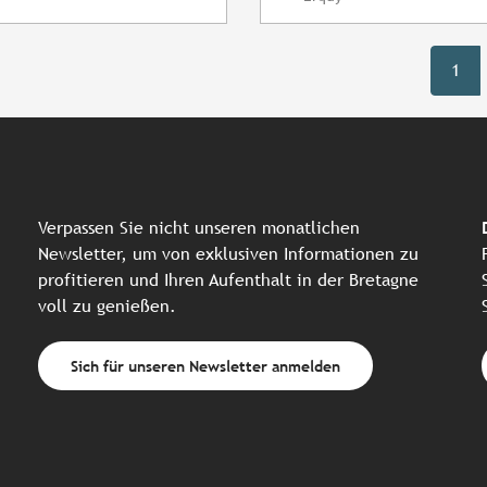
1
Verpassen Sie nicht unseren monatlichen
Newsletter, um von exklusiven Informationen zu
profitieren und Ihren Aufenthalt in der Bretagne
voll zu genießen.
Sich für unseren Newsletter anmelden