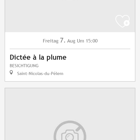
7.
Freitag
Aug
Um 15:00
Dictée à la plume
BESICHTIGUNG
Saint-Nicolas-du-Pélem