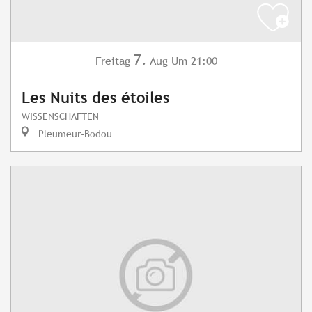
7.
Freitag
Aug
Um 21:00
Les Nuits des étoiles
WISSENSCHAFTEN
Pleumeur-Bodou