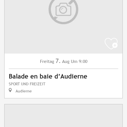
7.
Freitag
Aug
Um 9:00
Balade en baie d’Audierne
SPORT UND FREIZEIT
Audierne