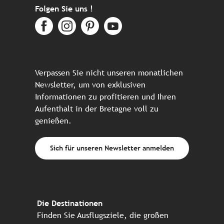
Folgen Sie uns !
Verpassen Sie nicht unseren monatlichen
Newsletter, um von exklusiven
Informationen zu profitieren und Ihren
Aufenthalt in der Bretagne voll zu
genießen.
Sich für unseren Newsletter anmelden
Die Destinationen
Finden Sie Ausflugsziele, die großen