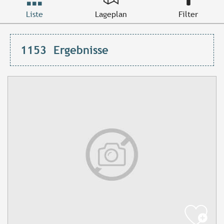
Liste
Lageplan
Filter
1153
Ergebnisse