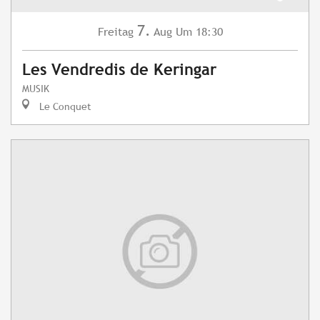
7.
Freitag
Aug
Um 18:30
Les Vendredis de Keringar
MUSIK
Le Conquet