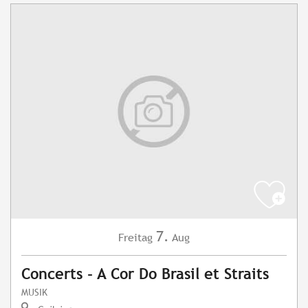
7.
Freitag
Aug
Concerts - A Cor Do Brasil et Straits
MUSIK