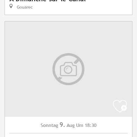
Gouarec
9.
Sonntag
Aug
Um 18:30