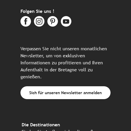
Folgen Sie uns !
Verpassen Sie nicht unseren monatlichen
Newsletter, um von exklusiven
Informationen zu profitieren und Ihren
Aufenthalt in der Bretagne voll zu
genießen.
Sich für unseren Newsletter anmelden
Die Destinationen