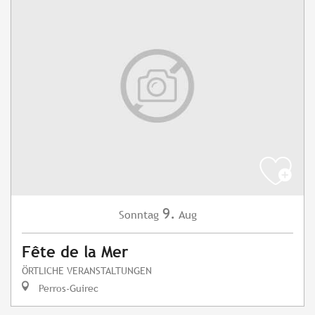
9.
Sonntag
Aug
Fête de la Mer
ÖRTLICHE VERANSTALTUNGEN
Perros-Guirec