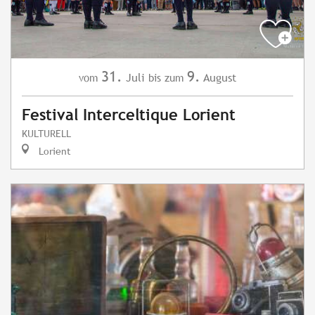
31.
9.
Juli
August
vom
bis zum
Festival Interceltique Lorient
KULTURELL
Lorient