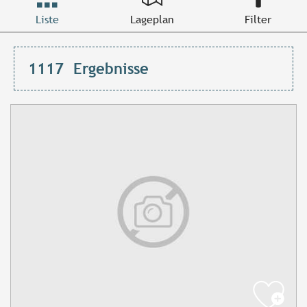
Liste
Lageplan
Filter
1117
Ergebnisse