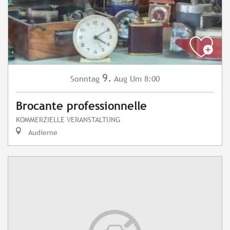
9.
Sonntag
Aug
Um 8:00
Brocante professionnelle
KOMMERZIELLE VERANSTALTUNG
Audierne