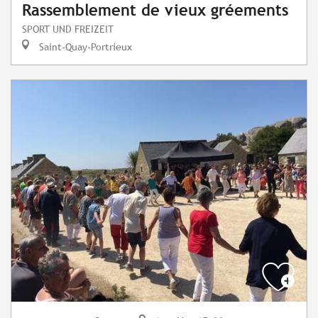
Rassemblement de vieux gréements
SPORT UND FREIZEIT
Saint-Quay-Portrieux