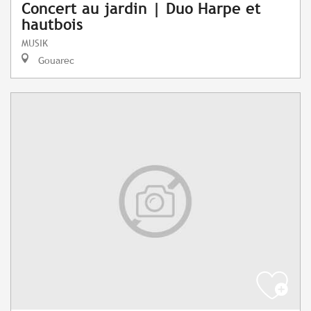
Concert au jardin | Duo Harpe et
hautbois
MUSIK
Gouarec