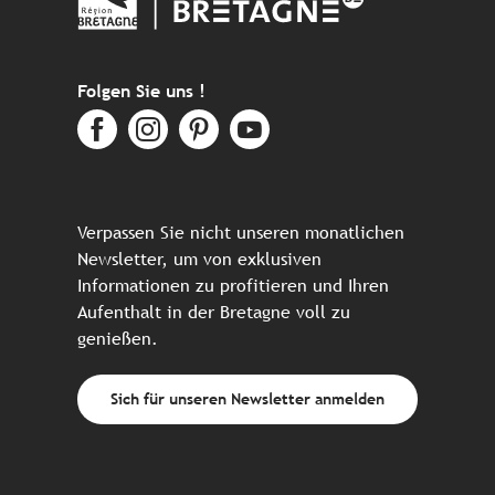
Folgen Sie uns !
Verpassen Sie nicht unseren monatlichen
Newsletter, um von exklusiven
Informationen zu profitieren und Ihren
Aufenthalt in der Bretagne voll zu
genießen.
Sich für unseren Newsletter anmelden