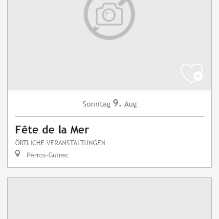
9.
Sonntag
Aug
Fête de la Mer
ÖRTLICHE VERANSTALTUNGEN
Perros-Guirec