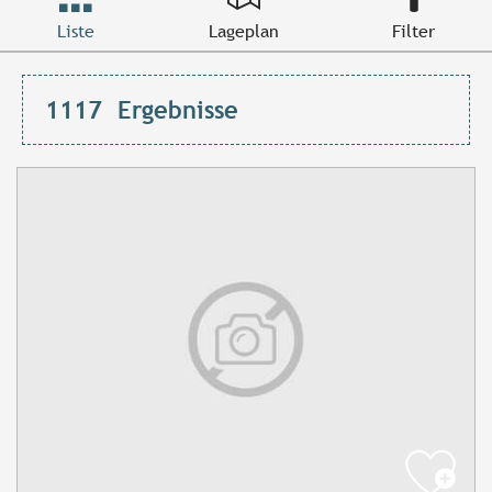
Liste
Lageplan
Filter
1117
Ergebnisse