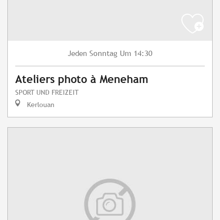
Sonntag
Um 14:30
Jeden
Ateliers photo à Meneham
SPORT UND FREIZEIT
Kerlouan