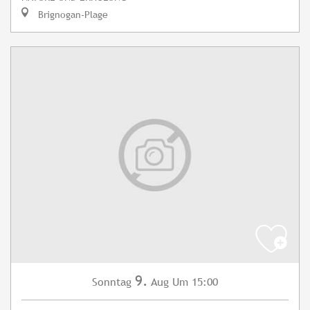
Brignogan-Plage
9.
Sonntag
Aug
Um 15:00