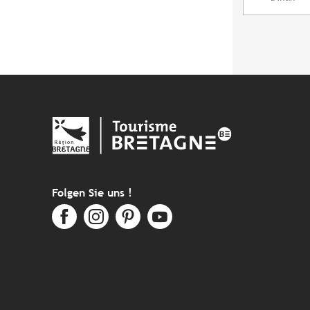
Folgen Sie uns !