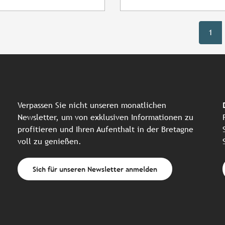
1
Verpassen Sie nicht unseren monatlichen
Newsletter, um von exklusiven Informationen zu
profitieren und Ihren Aufenthalt in der Bretagne
voll zu genießen.
Sich für unseren Newsletter anmelden