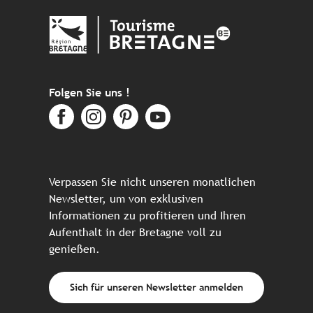
Folgen Sie uns !
Verpassen Sie nicht unseren monatlichen
Newsletter, um von exklusiven
Informationen zu profitieren und Ihren
Aufenthalt in der Bretagne voll zu
genießen.
Sich für unseren Newsletter anmelden