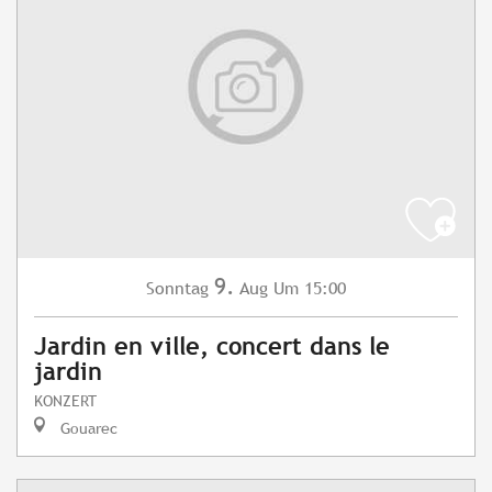
9.
Sonntag
Aug
Um 15:00
Jardin en ville, concert dans le
jardin
KONZERT
Gouarec