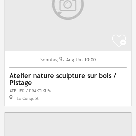
9.
Sonntag
Aug
Um 10:00
Atelier nature sculpture sur bois /
Pistage
ATELIER / PRAKTIKUM
Le Conquet