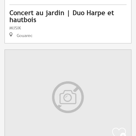
Concert au jardin | Duo Harpe et
hautbois
MUSIK
Gouarec