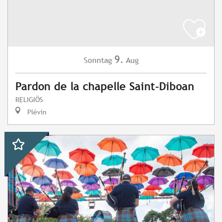
9.
Sonntag
Aug
Pardon de la chapelle Saint-Diboan
RELIGIÖS
Plévin