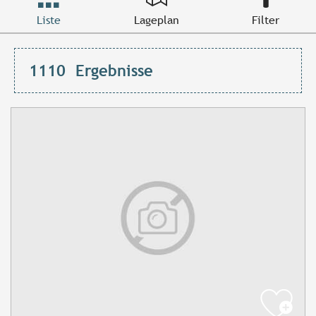
Liste
Lageplan
Filter
1110
Ergebnisse