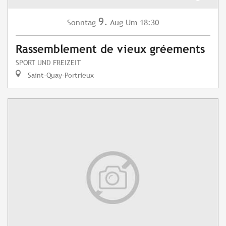
9.
Sonntag
Aug
Um 18:30
Rassemblement de vieux gréements
SPORT UND FREIZEIT
Saint-Quay-Portrieux