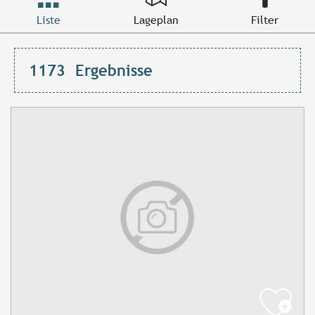
Liste
Lageplan
Filter
1173
Ergebnisse