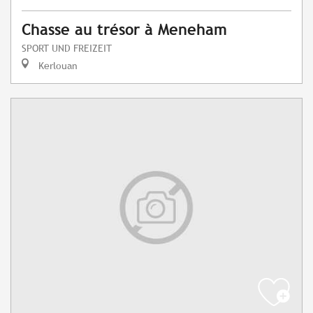
Chasse au trésor à Meneham
SPORT UND FREIZEIT
Kerlouan