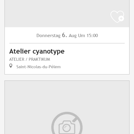
6.
Donnerstag
Aug
Um 15:00
Atelier cyanotype
ATELIER / PRAKTIKUM
Saint-Nicolas-du-Pélem