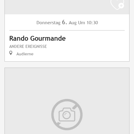
6.
Donnerstag
Aug
Um 10:30
Rando Gourmande
ANDERE EREIGNISSE
Audierne