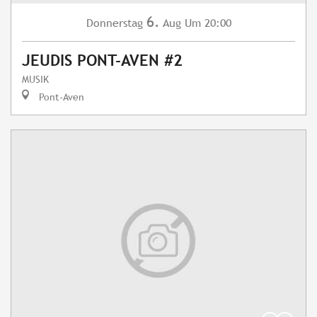
6.
Donnerstag
Aug
Um 20:00
JEUDIS PONT-AVEN #2
MUSIK
Pont-Aven