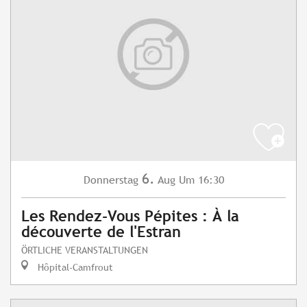
6.
Donnerstag
Aug
Um 16:30
Les Rendez-Vous Pépites : À la
découverte de l'Estran
ÖRTLICHE VERANSTALTUNGEN
Hôpital-Camfrout