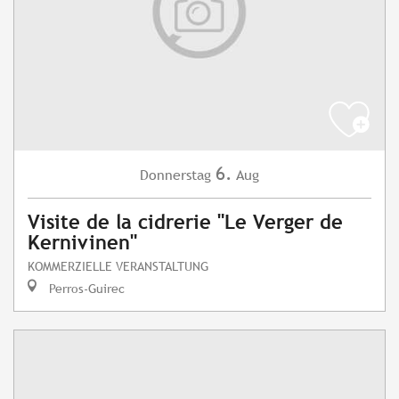
6.
Donnerstag
Aug
Visite de la cidrerie "Le Verger de
Kernivinen"
KOMMERZIELLE VERANSTALTUNG
Perros-Guirec