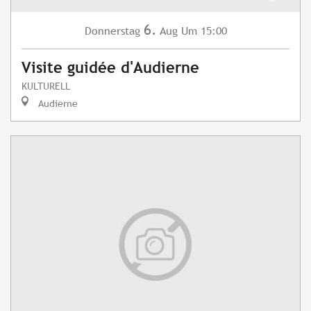
6.
Donnerstag
Aug
Um 15:00
Visite guidée d'Audierne
KULTURELL
Audierne