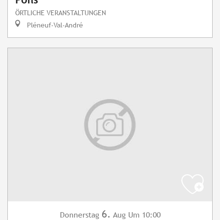
ÖRTLICHE VERANSTALTUNGEN
Pléneuf-Val-André
6.
Donnerstag
Aug
Um 10:00