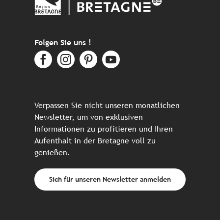
Folgen Sie uns !
Verpassen Sie nicht unseren monatlichen
Newsletter, um von exklusiven
Informationen zu profitieren und Ihren
Aufenthalt in der Bretagne voll zu
genießen.
Sich für unseren Newsletter anmelden