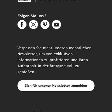
Folgen Sie uns !
Verpassen Sie nicht unseren monatlichen
Newsletter, um von exklusiven
Informationen zu profitieren und Ihren
Aufenthalt in der Bretagne voll zu
genießen.
Sich für unseren Newsletter anmelden