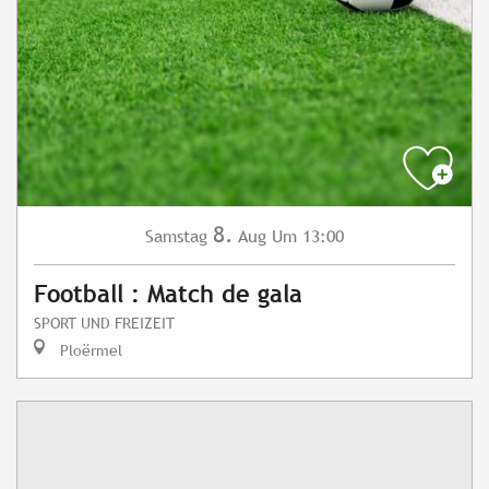
8.
Samstag
Aug
Um 13:00
Football : Match de gala
SPORT UND FREIZEIT
Ploërmel