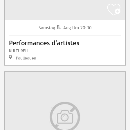
8.
Samstag
Aug
Um 20:30
Performances d'artistes
KULTURELL
Poullaouen