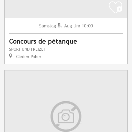
8.
Samstag
Aug
Um 10:00
Concours de pétanque
SPORT UND FREIZEIT
Cléden-Poher