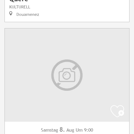
KULTURELL
Douarnenez
8.
Samstag
Aug
Um 9:00