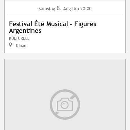
8.
Samstag
Aug
Um 20:00
Festival Été Musical - Figures
Argentines
KULTURELL
Dinan