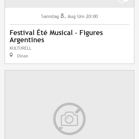
8.
Samstag
Aug
Um 20:00
Festival Été Musical - Figures
Argentines
KULTURELL
Dinan