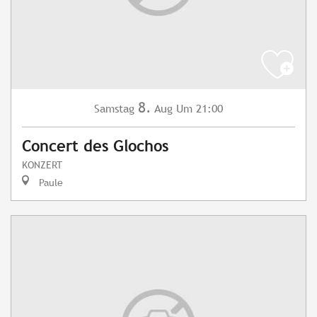
8.
Samstag
Aug
Um 21:00
Concert des Glochos
KONZERT
Paule