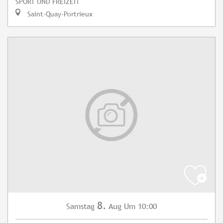
SPORT UND FREIZEIT
Saint-Quay-Portrieux
8.
Samstag
Aug
Um 10:00