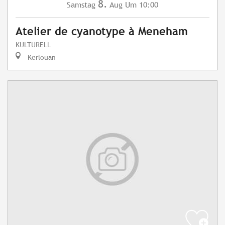
8.
Samstag
Aug
Um 10:00
Atelier de cyanotype à Meneham
KULTURELL
Kerlouan