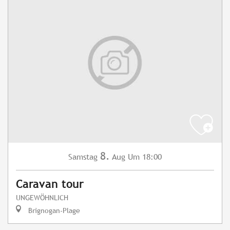
8.
Samstag
Aug
Um 18:00
Caravan tour
UNGEWÖHNLICH
Brignogan-Plage