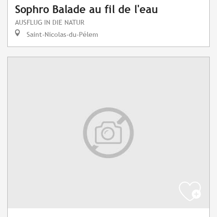
Sophro Balade au fil de l'eau
AUSFLUG IN DIE NATUR
Saint-Nicolas-du-Pélem