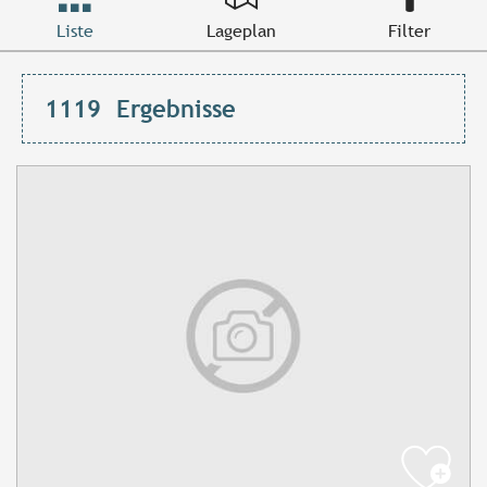
Liste
Lageplan
Filter
1119
Ergebnisse