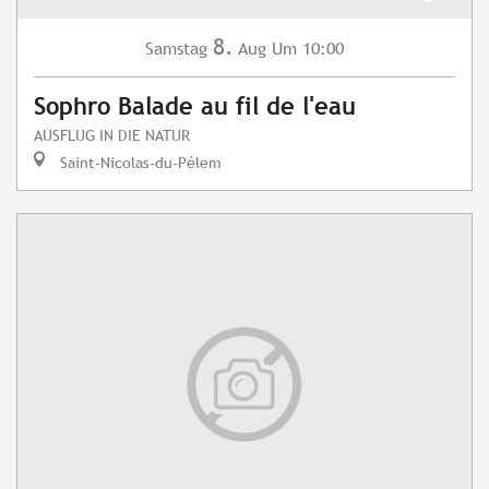
8.
Samstag
Aug
Um 10:00
Sophro Balade au fil de l'eau
AUSFLUG IN DIE NATUR
Saint-Nicolas-du-Pélem