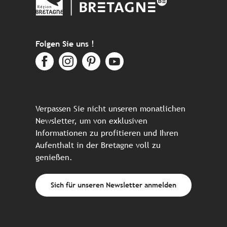
Folgen Sie uns !
Verpassen Sie nicht unseren monatlichen
Newsletter, um von exklusiven
Informationen zu profitieren und Ihren
Aufenthalt in der Bretagne voll zu
genießen.
Sich für unseren Newsletter anmelden