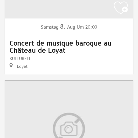
8.
Samstag
Aug
Um 20:00
Concert de musique baroque au
Château de Loyat
KULTURELL
Loyat