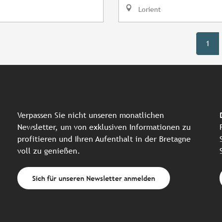
Lorient
1
Verpassen Sie nicht unseren monatlichen
Newsletter, um von exklusiven Informationen zu
profitieren und Ihren Aufenthalt in der Bretagne
voll zu genießen.
Sich für unseren Newsletter anmelden