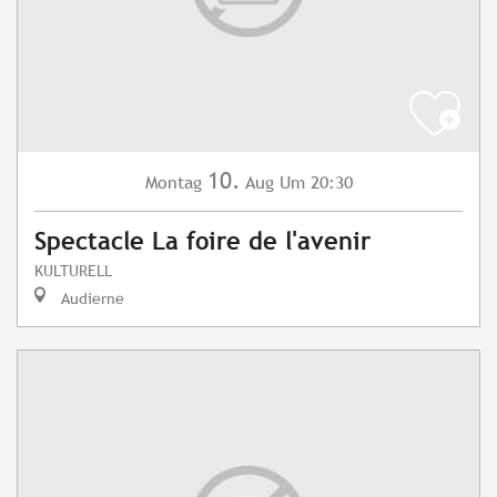
10.
Montag
Aug
Um 20:30
Spectacle La foire de l'avenir
KULTURELL
Audierne