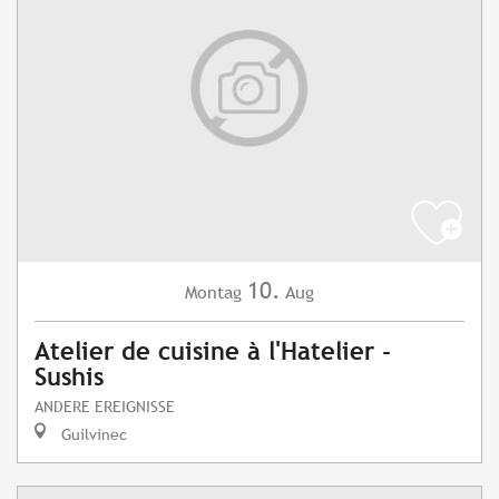
10.
Montag
Aug
Atelier de cuisine à l'Hatelier -
Sushis
ANDERE EREIGNISSE
Guilvinec