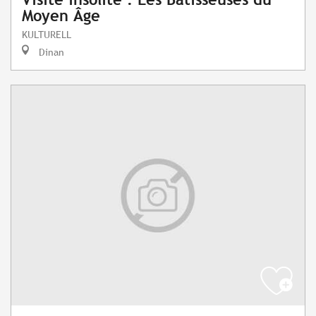
Moyen Âge
KULTURELL
Dinan