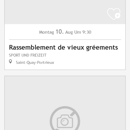
10.
Montag
Aug
Um 9:30
Rassemblement de vieux gréements
SPORT UND FREIZEIT
Saint-Quay-Portrieux