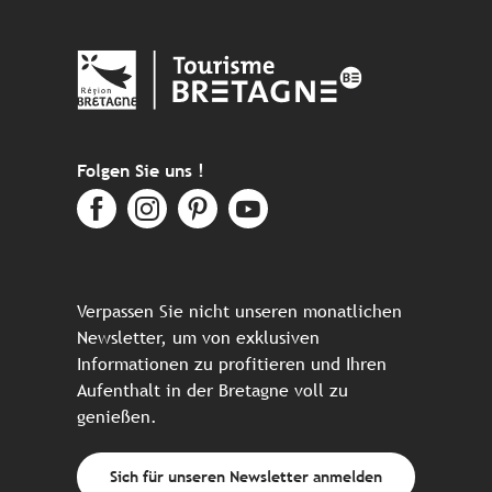
Folgen Sie uns !
Verpassen Sie nicht unseren monatlichen
Newsletter, um von exklusiven
Informationen zu profitieren und Ihren
Aufenthalt in der Bretagne voll zu
genießen.
Sich für unseren Newsletter anmelden