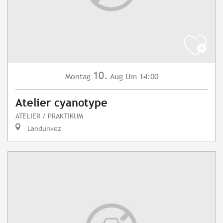
10.
Montag
Aug
Um 14:00
Atelier cyanotype
ATELIER / PRAKTIKUM
Landunvez