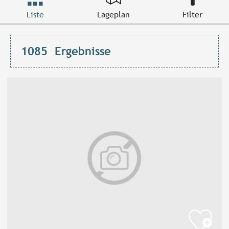
Liste
Lageplan
Filter
1085
Ergebnisse