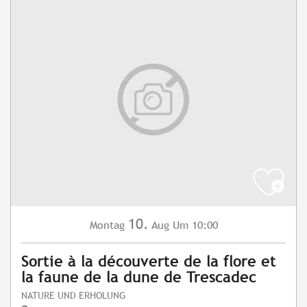
10.
Montag
Aug
Um 10:00
Sortie à la découverte de la flore et
la faune de la dune de Trescadec
NATURE UND ERHOLUNG