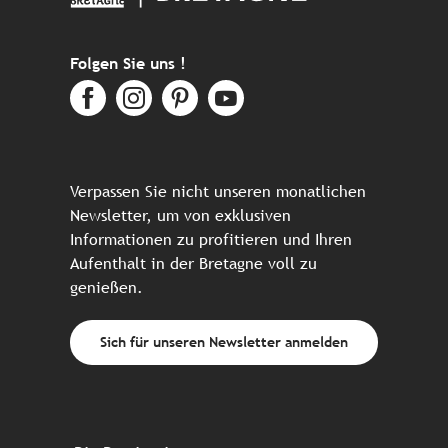
Folgen Sie uns !
Verpassen Sie nicht unseren monatlichen
Newsletter, um von exklusiven
Informationen zu profitieren und Ihren
Aufenthalt in der Bretagne voll zu
genießen.
Sich für unseren Newsletter anmelden