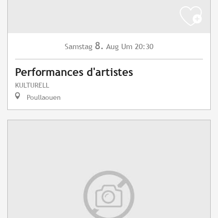
8.
Samstag
Aug
Um 20:30
Performances d'artistes
KULTURELL
Poullaouen