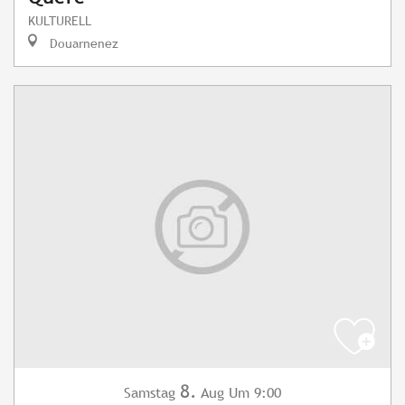
KULTURELL
Douarnenez
8.
Samstag
Aug
Um 9:00