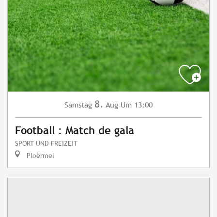
8.
Samstag
Aug
Um 13:00
Football : Match de gala
SPORT UND FREIZEIT
Ploërmel