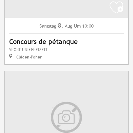
8.
Samstag
Aug
Um 10:00
Concours de pétanque
SPORT UND FREIZEIT
Cléden-Poher