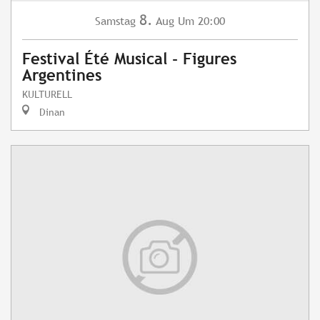
8.
Samstag
Aug
Um 20:00
Festival Été Musical - Figures
Argentines
KULTURELL
Dinan