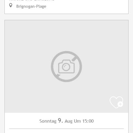
Brignogan-Plage
9.
Sonntag
Aug
Um 15:00