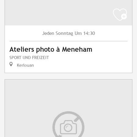
Sonntag
Um 14:30
Jeden
Ateliers photo à Meneham
SPORT UND FREIZEIT
Kerlouan