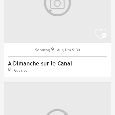
9.
Sonntag
Aug
Um 9:30
A Dimanche sur le Canal
Gouarec