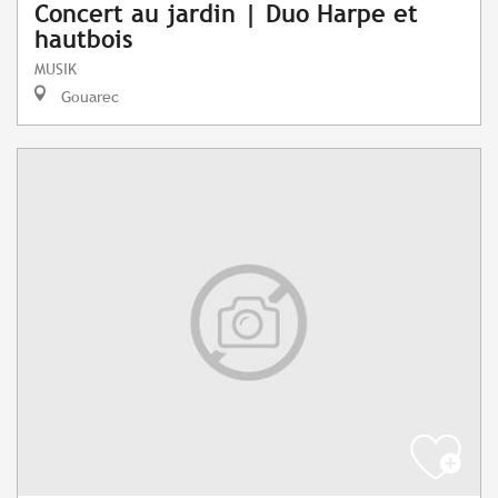
Concert au jardin | Duo Harpe et
hautbois
MUSIK
Gouarec