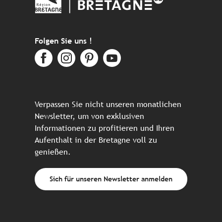
Folgen Sie uns !
Verpassen Sie nicht unseren monatlichen
Newsletter, um von exklusiven
Informationen zu profitieren und Ihren
Aufenthalt in der Bretagne voll zu
genießen.
Sich für unseren Newsletter anmelden