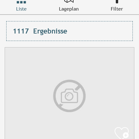
Liste
Lageplan
Filter
1117
Ergebnisse