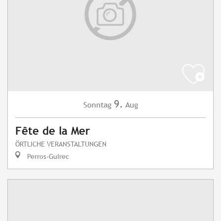
9.
Sonntag
Aug
Fête de la Mer
ÖRTLICHE VERANSTALTUNGEN
Perros-Guirec