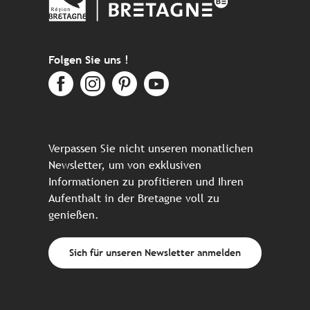
Folgen Sie uns !
Verpassen Sie nicht unseren monatlichen
Newsletter, um von exklusiven
Informationen zu profitieren und Ihren
Aufenthalt in der Bretagne voll zu
genießen.
Sich für unseren Newsletter anmelden