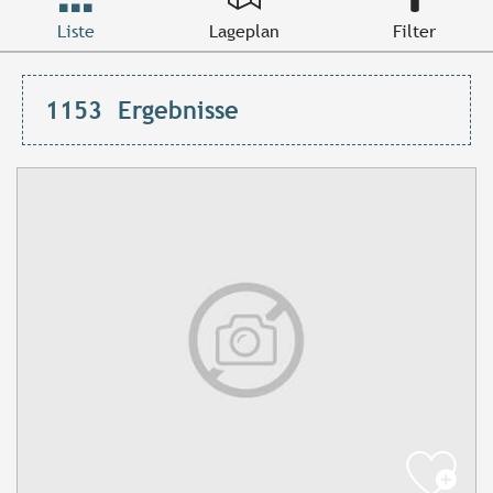
Liste
Lageplan
Filter
1153
Ergebnisse