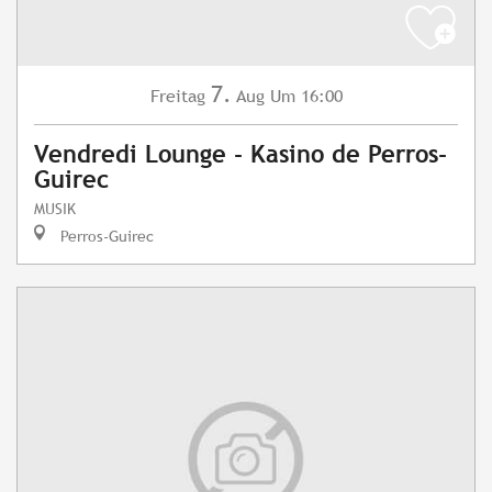
7.
Freitag
Aug
Um 16:00
Vendredi Lounge - Kasino de Perros-
Guirec
MUSIK
Perros-Guirec