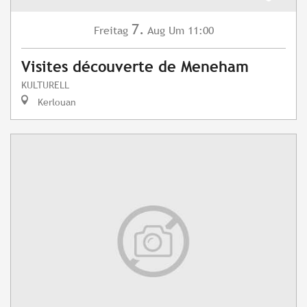
7.
Freitag
Aug
Um 11:00
Visites découverte de Meneham
KULTURELL
Kerlouan