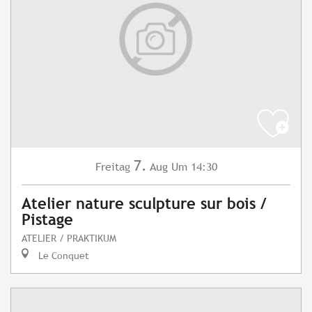
7.
Freitag
Aug
Um 14:30
Atelier nature sculpture sur bois /
Pistage
ATELIER / PRAKTIKUM
Le Conquet