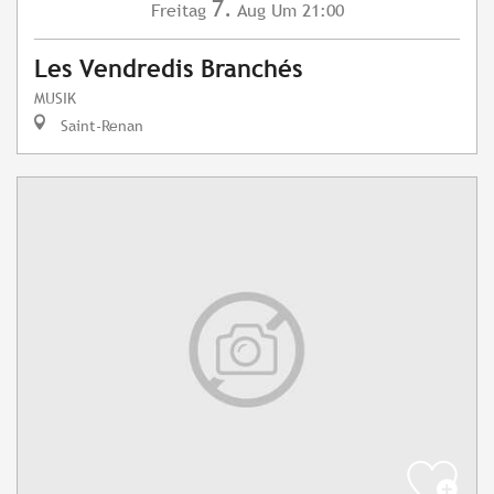
7.
Freitag
Aug
Um 21:00
Les Vendredis Branchés
MUSIK
Saint-Renan