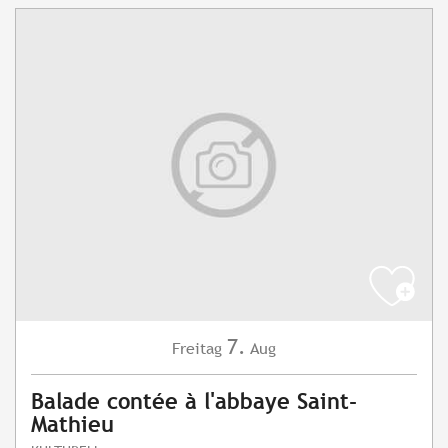
7.
Freitag
Aug
Balade contée à l'abbaye Saint-
Mathieu