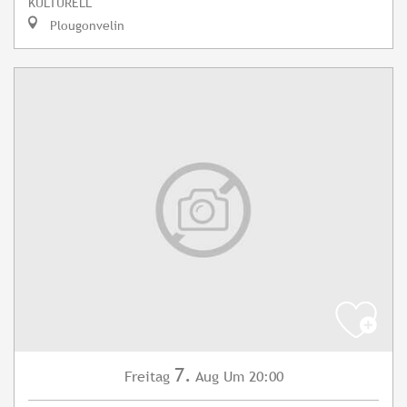
KULTURELL
Plougonvelin
7.
Freitag
Aug
Um 20:00