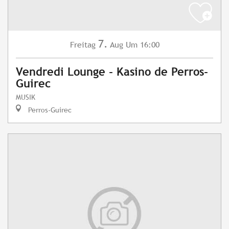
7.
Freitag
Aug
Um 16:00
Vendredi Lounge - Kasino de Perros-
Guirec
MUSIK
Perros-Guirec