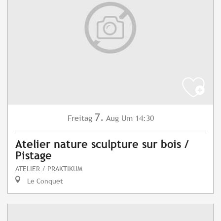
7.
Freitag
Aug
Um 14:30
Atelier nature sculpture sur bois /
Pistage
ATELIER / PRAKTIKUM
Le Conquet