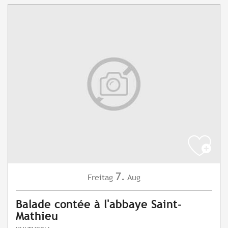
7.
Freitag
Aug
Balade contée à l'abbaye Saint-
Mathieu