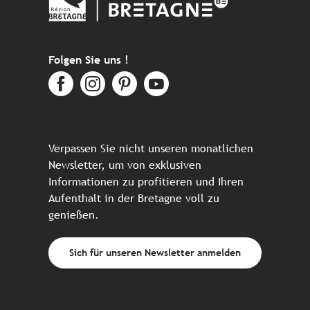
Folgen Sie uns !
Verpassen Sie nicht unseren monatlichen
Newsletter, um von exklusiven
Informationen zu profitieren und Ihren
Aufenthalt in der Bretagne voll zu
genießen.
Sich für unseren Newsletter anmelden