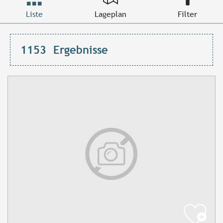
Liste
Lageplan
Filter
1153
Ergebnisse