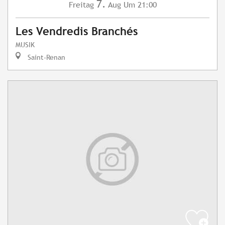
7.
Freitag
Aug
Um 21:00
Les Vendredis Branchés
MUSIK
Saint-Renan