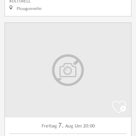
KULTURELL
Plougonvelin
7.
Freitag
Aug
Um 20:00