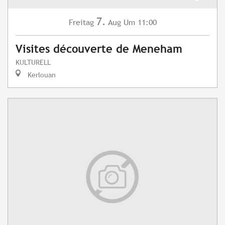
7.
Freitag
Aug
Um 11:00
Visites découverte de Meneham
KULTURELL
Kerlouan