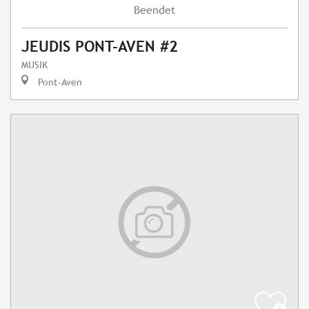
Beendet
JEUDIS PONT-AVEN #2
MUSIK
Pont-Aven