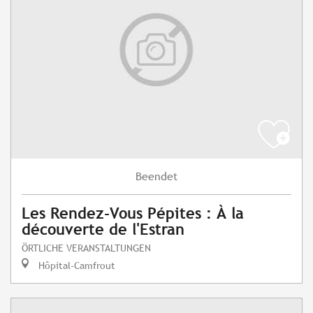
Beendet
Les Rendez-Vous Pépites : À la
découverte de l'Estran
ÖRTLICHE VERANSTALTUNGEN
Hôpital-Camfrout