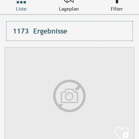
Liste
Lageplan
Filter
1173
Ergebnisse