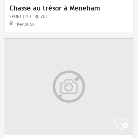
Chasse au trésor à Meneham
SPORT UND FREIZEIT
Kerlouan