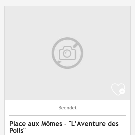
Beendet
Place aux Mômes - "L’Aventure des
Poils"