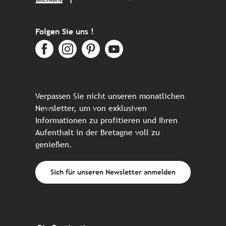
Folgen Sie uns !
Verpassen Sie nicht unseren monatlichen
Newsletter, um von exklusiven
Informationen zu profitieren und Ihren
Aufenthalt in der Bretagne voll zu
genießen.
Sich für unseren Newsletter anmelden