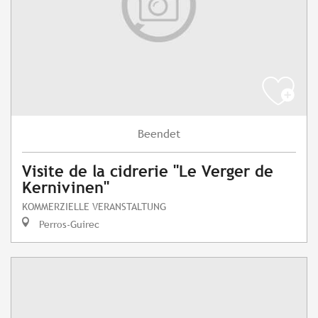
Beendet
Visite de la cidrerie "Le Verger de
Kernivinen"
KOMMERZIELLE VERANSTALTUNG
Perros-Guirec