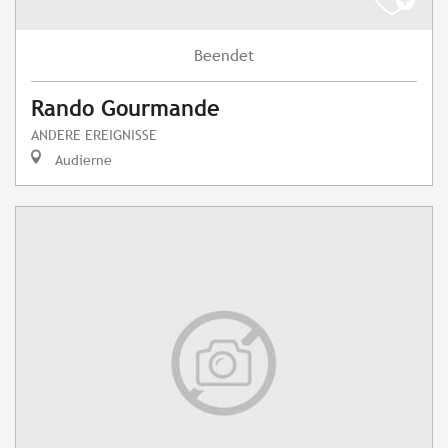
Beendet
Rando Gourmande
ANDERE EREIGNISSE
Audierne