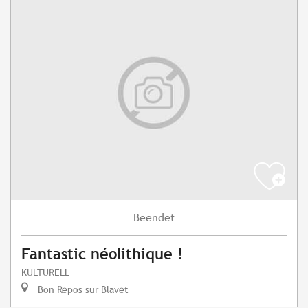
Beendet
Fantastic néolithique !
KULTURELL
Bon Repos sur Blavet