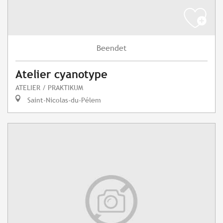
Beendet
Atelier cyanotype
ATELIER / PRAKTIKUM
Saint-Nicolas-du-Pélem