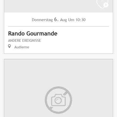
6.
Donnerstag
Aug
Um 10:30
Rando Gourmande
ANDERE EREIGNISSE
Audierne