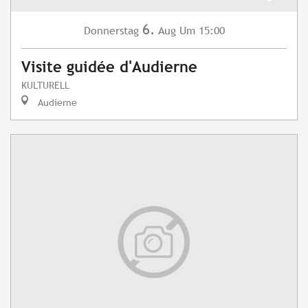
6.
Donnerstag
Aug
Um 15:00
Visite guidée d'Audierne
KULTURELL
Audierne