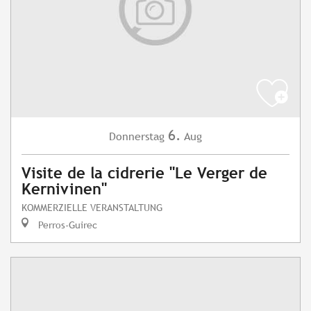
6.
Donnerstag
Aug
Visite de la cidrerie "Le Verger de
Kernivinen"
KOMMERZIELLE VERANSTALTUNG
Perros-Guirec