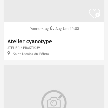
6.
Donnerstag
Aug
Um 15:00
Atelier cyanotype
ATELIER / PRAKTIKUM
Saint-Nicolas-du-Pélem