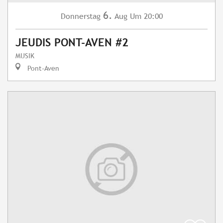
6.
Donnerstag
Aug
Um 20:00
JEUDIS PONT-AVEN #2
MUSIK
Pont-Aven