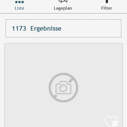
Liste
Lageplan
Filter
1173
Ergebnisse