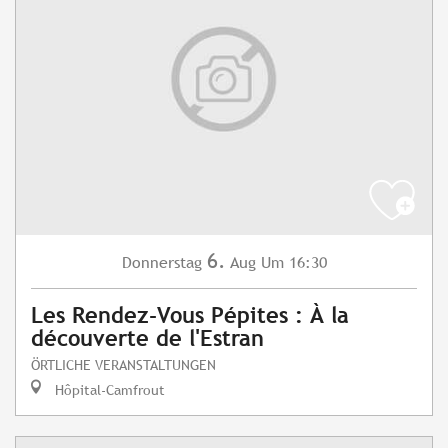
6.
Donnerstag
Aug
Um 16:30
Les Rendez-Vous Pépites : À la
découverte de l'Estran
ÖRTLICHE VERANSTALTUNGEN
Hôpital-Camfrout