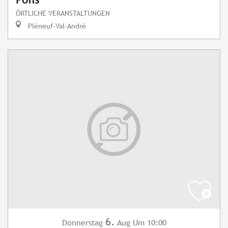
ÖRTLICHE VERANSTALTUNGEN
Pléneuf-Val-André
6.
Donnerstag
Aug
Um 10:00