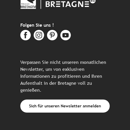
Folgen Sie uns !
Verpassen Sie nicht unseren monatlichen
Newsletter, um von exklusiven
Informationen zu profitieren und Ihren
Aufenthalt in der Bretagne voll zu
genießen.
Sich für unseren Newsletter anmelden