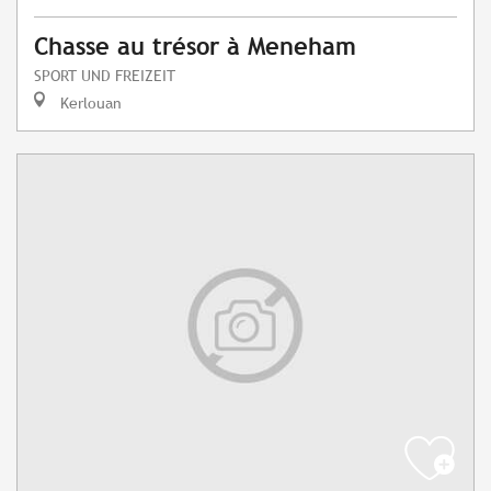
Chasse au trésor à Meneham
SPORT UND FREIZEIT
Kerlouan