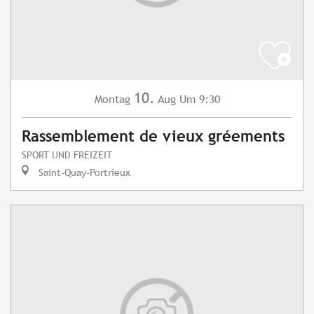
10.
Montag
Aug
Um 9:30
Rassemblement de vieux gréements
SPORT UND FREIZEIT
Saint-Quay-Portrieux