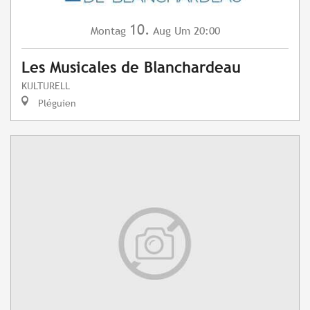
10.
Montag
Aug
Um 20:00
Les Musicales de Blanchardeau
KULTURELL
Pléguien