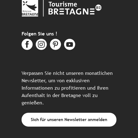
Folgen Sie uns !
Verpassen Sie nicht unseren monatlichen
Newsletter, um von exklusiven
Informationen zu profitieren und Ihren
Aufenthalt in der Bretagne voll zu
genießen.
Sich für unseren Newsletter anmelden