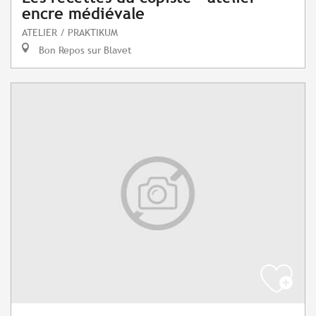
encre médiévale
ATELIER / PRAKTIKUM
Bon Repos sur Blavet