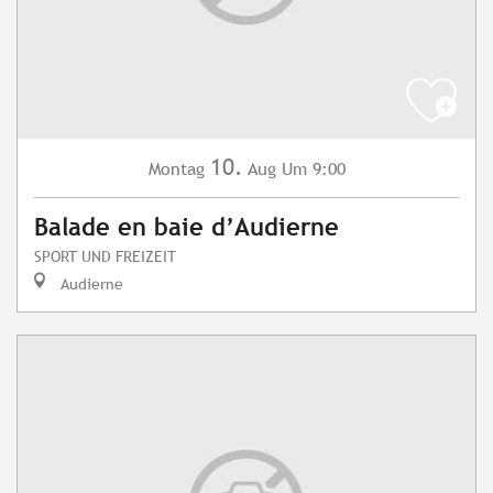
10.
Montag
Aug
Um 9:00
Balade en baie d’Audierne
SPORT UND FREIZEIT
Audierne