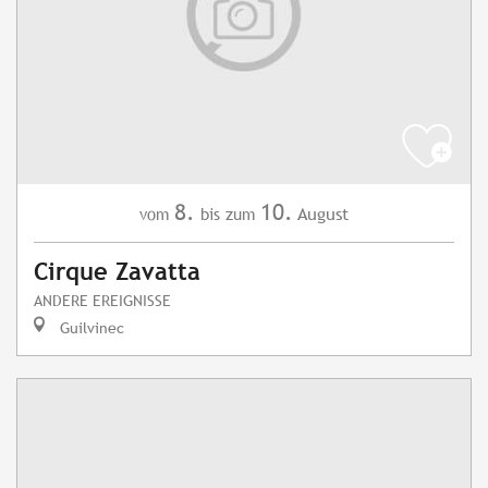
8.
10.
August
vom
bis zum
Cirque Zavatta
ANDERE EREIGNISSE
Guilvinec