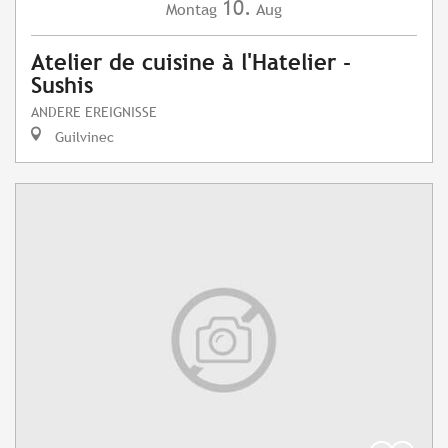
10.
Montag
Aug
Atelier de cuisine à l'Hatelier -
Sushis
ANDERE EREIGNISSE
Guilvinec