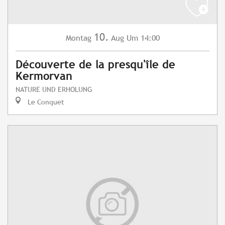
10.
Montag
Aug
Um 14:00
Découverte de la presqu'île de
Kermorvan
NATURE UND ERHOLUNG
Le Conquet