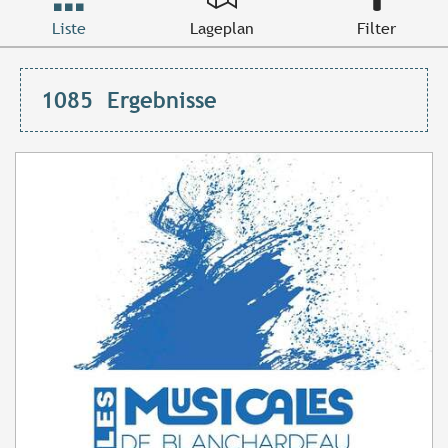
Liste
Lageplan
Filter
1085
Ergebnisse