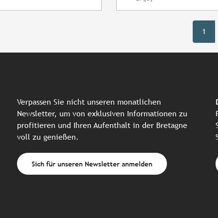
1
Verpassen Sie nicht unseren monatlichen
Newsletter, um von exklusiven Informationen zu
profitieren und Ihren Aufenthalt in der Bretagne
voll zu genießen.
Sich für unseren Newsletter anmelden