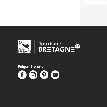
Folgen Sie uns !