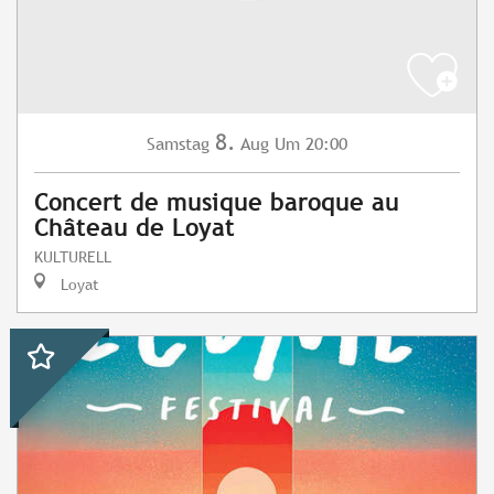
8.
Samstag
Aug
Um 20:00
Concert de musique baroque au
Château de Loyat
KULTURELL
Loyat