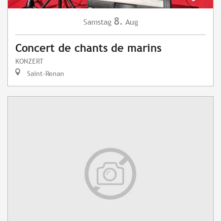
8.
Samstag
Aug
Concert de chants de marins
KONZERT
Saint-Renan