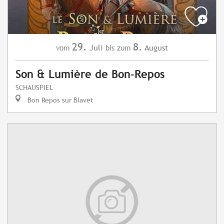
29.
8.
Juli
August
vom
bis zum
Son & Lumière de Bon-Repos
SCHAUSPIEL
Bon Repos sur Blavet