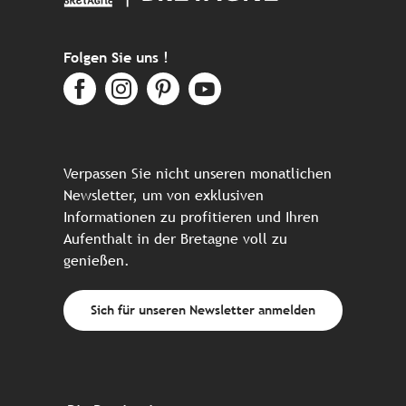
Folgen Sie uns !
Verpassen Sie nicht unseren monatlichen
Newsletter, um von exklusiven
Informationen zu profitieren und Ihren
Aufenthalt in der Bretagne voll zu
genießen.
Sich für unseren Newsletter anmelden