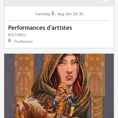
8.
Samstag
Aug
Um 20:30
Performances d'artistes
KULTURELL
Poullaouen