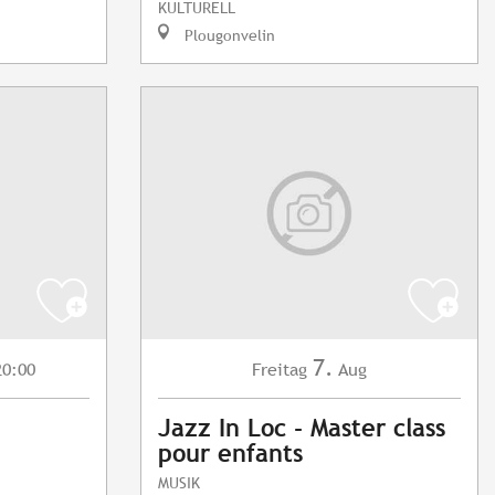
KULTURELL
Plougonvelin
7.
0:00
Freitag
Aug
Jazz In Loc - Master class
pour enfants
MUSIK