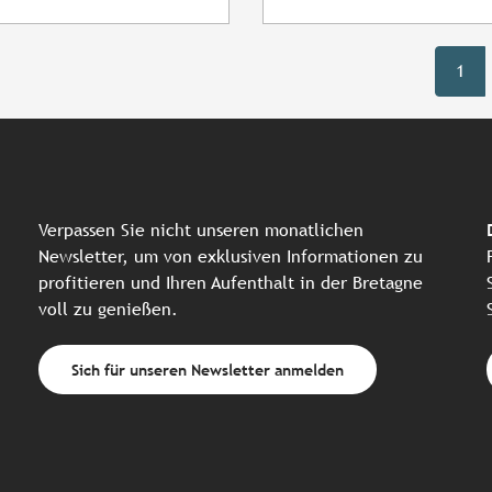
1
Verpassen Sie nicht unseren monatlichen
Newsletter, um von exklusiven Informationen zu
profitieren und Ihren Aufenthalt in der Bretagne
voll zu genießen.
Sich für unseren Newsletter anmelden