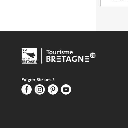
Folgen Sie uns !