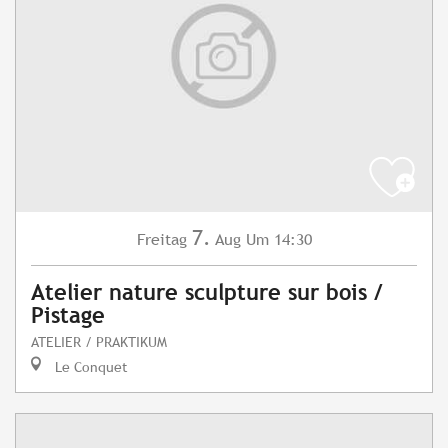
7.
Freitag
Aug
Um 14:30
Atelier nature sculpture sur bois /
Pistage
ATELIER / PRAKTIKUM
Le Conquet