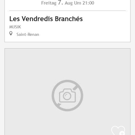
7.
Freitag
Aug
Um 21:00
Les Vendredis Branchés
MUSIK
Saint-Renan