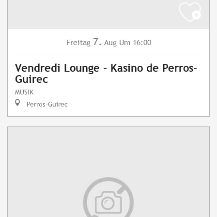
7.
Freitag
Aug
Um 16:00
Vendredi Lounge - Kasino de Perros-
Guirec
MUSIK
Perros-Guirec