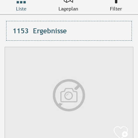
Liste
Lageplan
Filter
1153
Ergebnisse