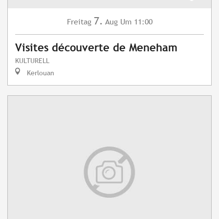
7.
Freitag
Aug
Um 11:00
Visites découverte de Meneham
KULTURELL
Kerlouan