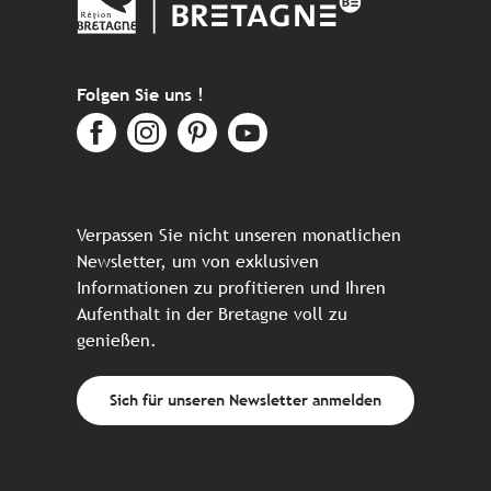
Folgen Sie uns !
Verpassen Sie nicht unseren monatlichen
Newsletter, um von exklusiven
Informationen zu profitieren und Ihren
Aufenthalt in der Bretagne voll zu
genießen.
Sich für unseren Newsletter anmelden