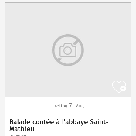
7.
Freitag
Aug
Balade contée à l'abbaye Saint-
Mathieu