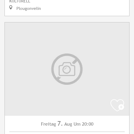
KULTURELL
Plougonvelin
7.
Freitag
Aug
Um 20:00