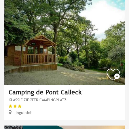
Camping de Pont Calleck
KLASSIFIZIERTER CAMPINGPLATZ
Inguiniel