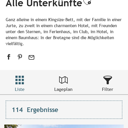
Alle Unterkünfte
Ajouter a
Ganz alleine in einem Kingsize-Bett, mit der Familie in einer
Jurte, zu zweit in einem charmanten Hotel, mit Freunden
unter den Sternen, im Ferienhaus, im Club, im Hotel, in
einem Baumhaus: In der Bretagne sind die Möglichkeiten
vielfältig.
Liste
Lageplan
Filter
114
Ergebnisse