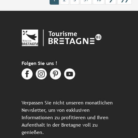
Folgen Sie uns !
Verpassen Sie nicht unseren monatlichen
Newsletter, um von exklusiven
Informationen zu profitieren und Ihren
Aufenthalt in der Bretagne voll zu
genießen.