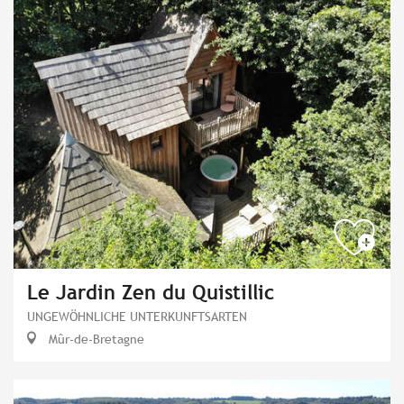
Le Jardin Zen du Quistillic
UNGEWÖHNLICHE UNTERKUNFTSARTEN
Mûr-de-Bretagne