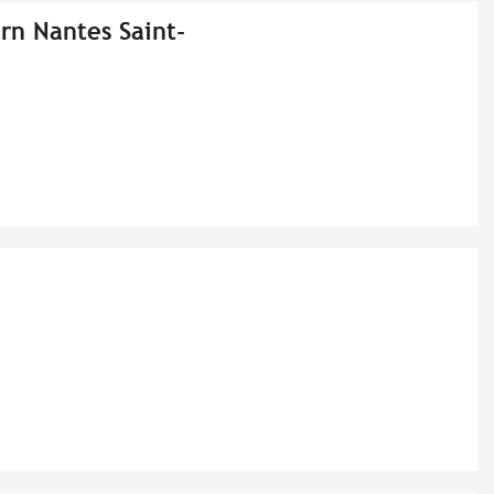
rn Nantes Saint-