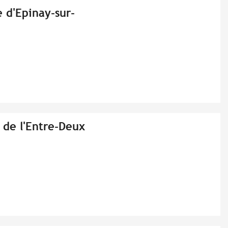
e d'Epinay-sur-
 de l'Entre-Deux