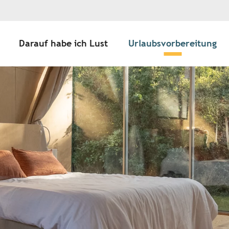
Darauf habe ich Lust
Urlaubsvorbereitung