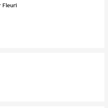
r Fleuri