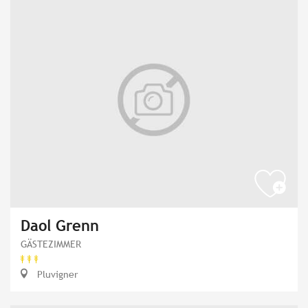
Daol Grenn
GÄSTEZIMMER
Pluvigner