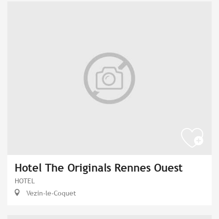
Hotel The Originals Rennes Ouest
HOTEL
Vezin-le-Coquet