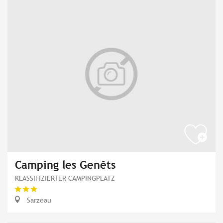
Camping les Genêts
KLASSIFIZIERTER CAMPINGPLATZ
Sarzeau