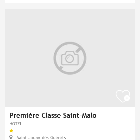
Première Classe Saint-Malo
HOTEL
Saint-Jouan-des-Guérets