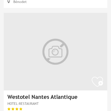
Bénodet
Westotel Nantes Atlantique
HOTEL-RESTAURANT