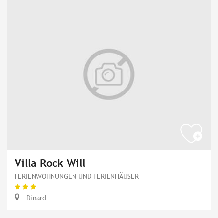
Villa Rock Will
FERIENWOHNUNGEN UND FERIENHÄUSER
Dinard