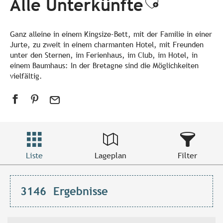
Alle Unterkünfte
Ajouter a
Ganz alleine in einem Kingsize-Bett, mit der Familie in einer
Jurte, zu zweit in einem charmanten Hotel, mit Freunden
unter den Sternen, im Ferienhaus, im Club, im Hotel, in
einem Baumhaus: In der Bretagne sind die Möglichkeiten
vielfältig.
Liste
Lageplan
Filter
3146
Ergebnisse