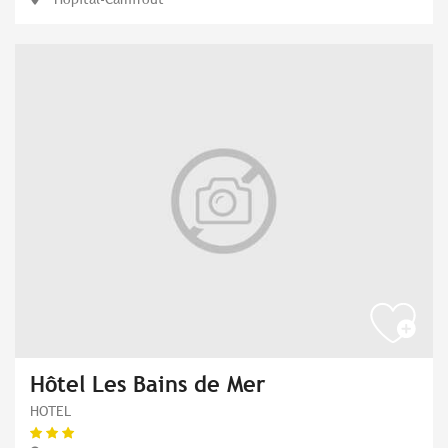
Hôtel Les Bains de Mer
HOTEL