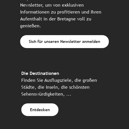
Newsletter, um von exklusiven
Informationen zu profitieren und Ihren
Aufenthalt in der Bretagne voll zu
genießen.
Sich für unseren Newsletter anmelden
Die Destinationen
Finden Sie Ausflugsziele, die großen
Städte, die Inseln, die schönsten
Sehenswürdigkeiten, ...
Entdecken