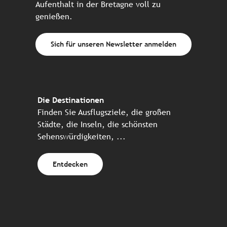
Aufenthalt in der Bretagne voll zu
genießen.
Sich für unseren Newsletter anmelden
Die Destinationen
Finden Sie Ausflugsziele, die großen
Städte, die Inseln, die schönsten
Sehenswürdigkeiten, ...
Entdecken