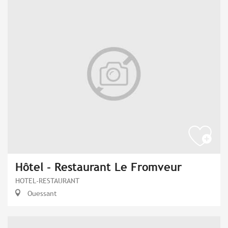
Hôtel - Restaurant Le Fromveur
HOTEL-RESTAURANT
Ouessant