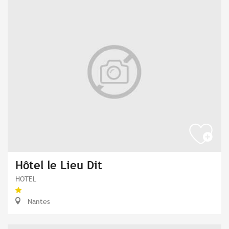
Hôtel le Lieu Dit
HOTEL
Nantes