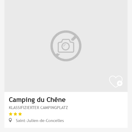
Camping du Chêne
KLASSIFIZIERTER CAMPINGPLATZ
Saint-Julien-de-Concelles