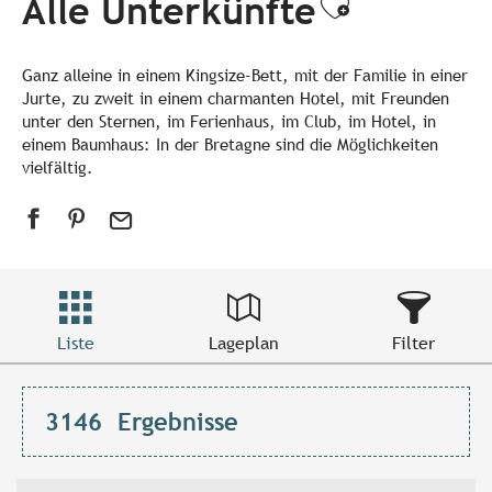
Alle Unterkünfte
Ajouter a
Ganz alleine in einem Kingsize-Bett, mit der Familie in einer
Jurte, zu zweit in einem charmanten Hotel, mit Freunden
unter den Sternen, im Ferienhaus, im Club, im Hotel, in
einem Baumhaus: In der Bretagne sind die Möglichkeiten
vielfältig.
Liste
Lageplan
Filter
3146
Ergebnisse