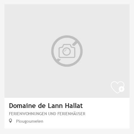
Domaine de Lann Hallat
FERIENWOHNUNGEN UND FERIENHÄUSER
Plougoumelen