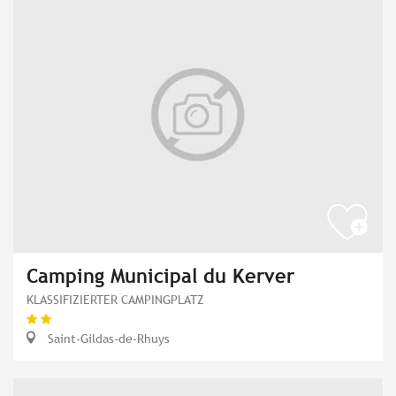
Camping Municipal du Kerver
KLASSIFIZIERTER CAMPINGPLATZ
Saint-Gildas-de-Rhuys