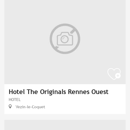
Hotel The Originals Rennes Ouest
HOTEL
Vezin-le-Coquet