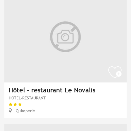
Hôtel - restaurant Le Novalis
HOTEL-RESTAURANT
Quimperlé