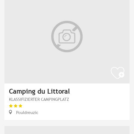
Camping du Littoral
KLASSIFIZIERTER CAMPINGPLATZ
Pouldreuzic