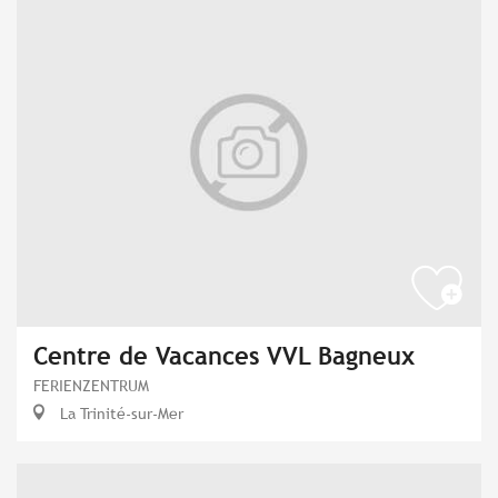
Centre de Vacances VVL Bagneux
FERIENZENTRUM
La Trinité-sur-Mer