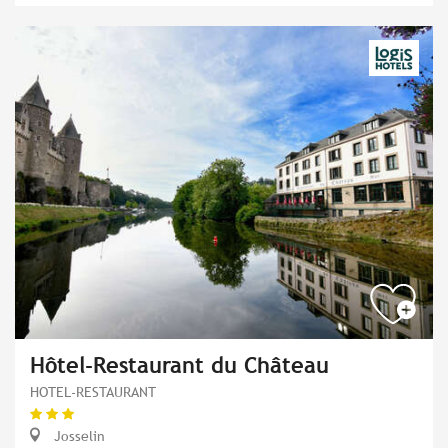
Hôtel-Restaurant du Château
HOTEL-RESTAURANT
Josselin