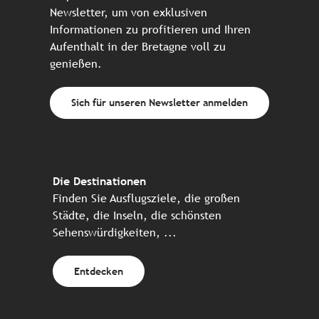
Newsletter, um von exklusiven
Informationen zu profitieren und Ihren
Aufenthalt in der Bretagne voll zu
genießen.
Sich für unseren Newsletter anmelden
Die Destinationen
Finden Sie Ausflugsziele, die großen
Städte, die Inseln, die schönsten
Sehenswürdigkeiten, ...
Entdecken