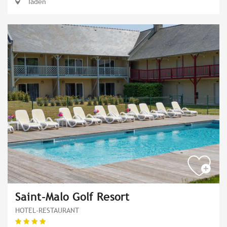
Taden
Saint-Malo Golf Resort
HOTEL-RESTAURANT