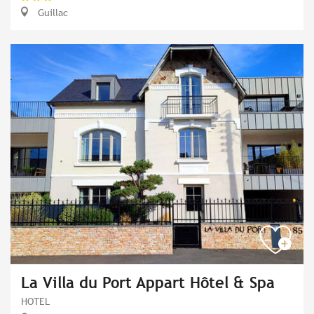
Guillac
La Villa du Port Appart Hôtel & Spa
HOTEL