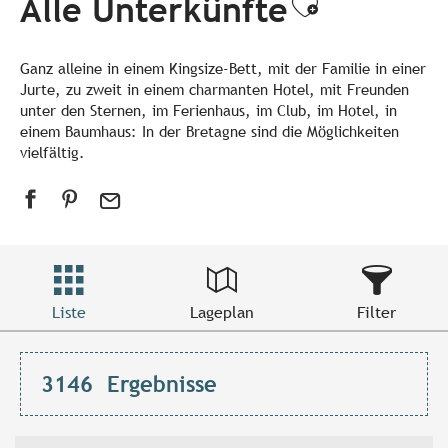
Alle Unterkünfte
Ajouter a
Ganz alleine in einem Kingsize-Bett, mit der Familie in einer
Jurte, zu zweit in einem charmanten Hotel, mit Freunden
unter den Sternen, im Ferienhaus, im Club, im Hotel, in
einem Baumhaus: In der Bretagne sind die Möglichkeiten
vielfältig.
Liste
Lageplan
Filter
3146
Ergebnisse