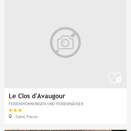
Le Clos d'Avaugour
FERIENWOHNUNGEN UND FERIENHÄUSER
Saint-Fiacre