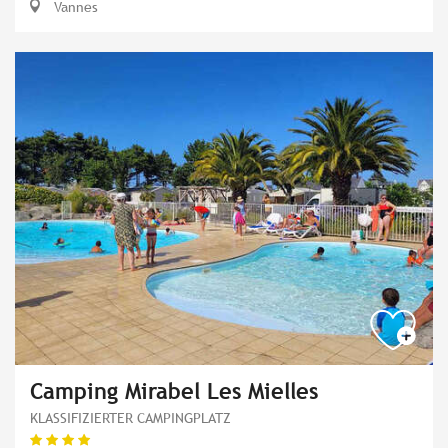
Vannes
Camping Mirabel Les Mielles
KLASSIFIZIERTER CAMPINGPLATZ