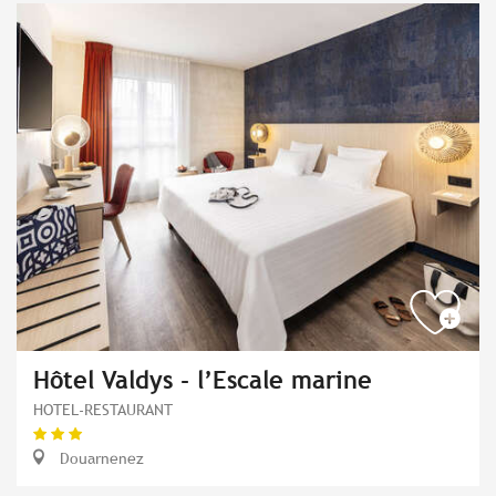
Hôtel Valdys - l’Escale marine
HOTEL-RESTAURANT
Douarnenez