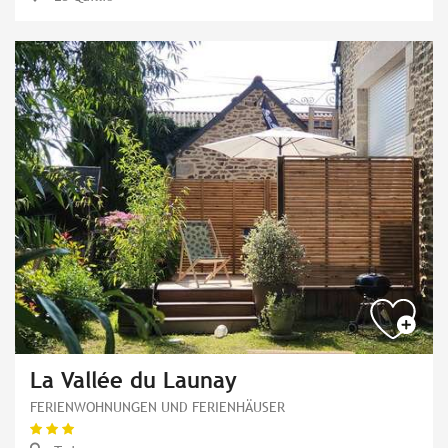
La Vallée du Launay
FERIENWOHNUNGEN UND FERIENHÄUSER