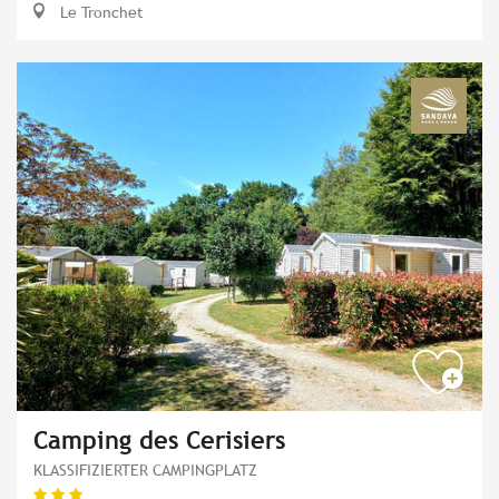
Le Tronchet
Camping des Cerisiers
KLASSIFIZIERTER CAMPINGPLATZ