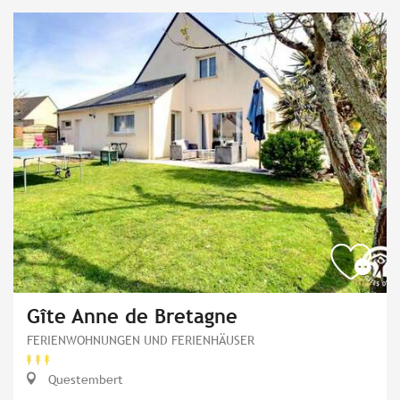
Gîte Anne de Bretagne
FERIENWOHNUNGEN UND FERIENHÄUSER
Questembert