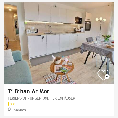
Ti Bihan Ar Mor
FERIENWOHNUNGEN UND FERIENHÄUSER
Vannes