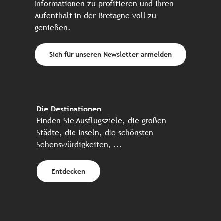
Informationen zu profitieren und Ihren
Aufenthalt in der Bretagne voll zu
genießen.
Sich für unseren Newsletter anmelden
Die Destinationen
Finden Sie Ausflugsziele, die großen
Städte, die Inseln, die schönsten
Sehenswürdigkeiten, ...
Entdecken