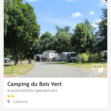
Camping du Bois Vert
KLASSIFIZIERTER CAMPINGPLATZ
Carentoir