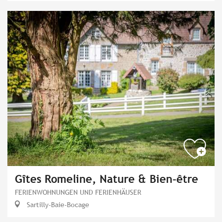
Gîtes Romeline, Nature & Bien-être
FERIENWOHNUNGEN UND FERIENHÄUSER
Sartilly-Baie-Bocage