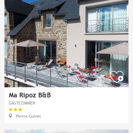
Ma Ripoz B&B
GÄSTEZIMMER
Perros-Guirec