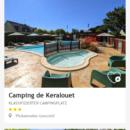
Camping de Keralouet
KLASSIFIZIERTER CAMPINGPLATZ
Plobannalec-Lesconil