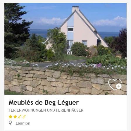
Meublés de Beg-Léguer
FERIENWOHNUNGEN UND FERIENHÄUSER
Lannion