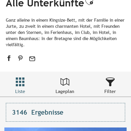
Alle Unterkünfte
Ajouter a
Ganz alleine in einem Kingsize-Bett, mit der Familie in einer
Jurte, zu zweit in einem charmanten Hotel, mit Freunden
unter den Sternen, im Ferienhaus, im Club, im Hotel, in
einem Baumhaus: In der Bretagne sind die Möglichkeiten
vielfältig.
Liste
Lageplan
Filter
3146
Ergebnisse