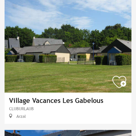
Village Vacances Les Gabelous
CLUBURLAUB
Arzal