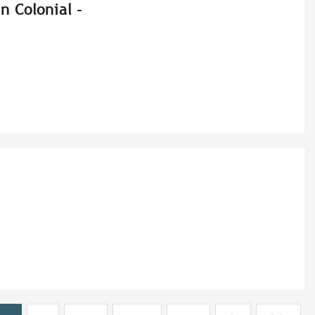
n Colonial -