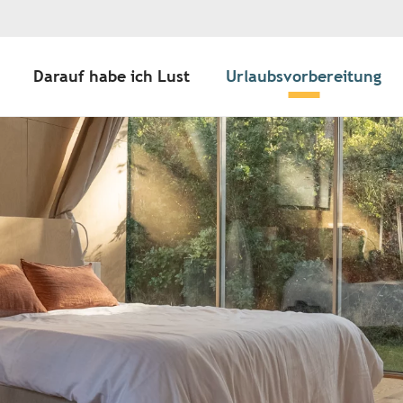
Darauf habe ich Lust
Urlaubsvorbereitung