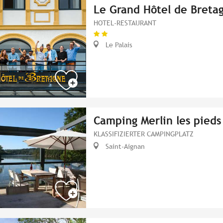
Le Grand Hôtel de Breta
HOTEL-RESTAURANT
Le Palais
Camping Merlin les pieds
KLASSIFIZIERTER CAMPINGPLATZ
Saint-Aignan