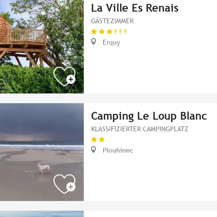
La Ville Es Renais
GÄSTEZIMMER
Erquy
Camping Le Loup Blanc
KLASSIFIZIERTER CAMPINGPLATZ
Plouhinec