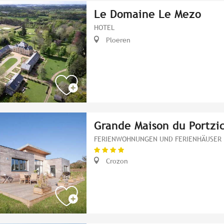
Le Domaine Le Mezo
HOTEL
Ploeren
Grande Maison du Portzi
FERIENWOHNUNGEN UND FERIENHÄUSER
Crozon