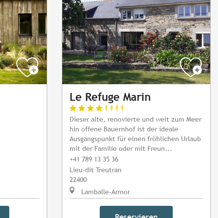
Le Refuge Marin
Dieser alte, renovierte und weit zum Meer
hin offene Bauernhof ist der ideale
Ausgangspunkt für einen fröhlichen Urlaub
mit der Familie oder mit Freun...
+41 789 13 35 36
Lieu-dit Treutran
22400
Lamballe-Armor
Reservieren