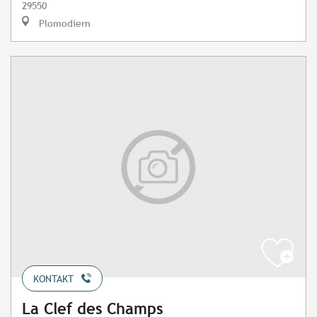
29550
Plomodiern
KONTAKT
La Clef des Champs