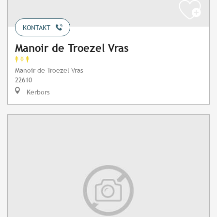
KONTAKT
Manoir de Troezel Vras
Manoir de Troezel Vras
22610
Kerbors