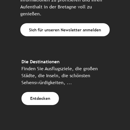
Aufenthalt in der Bretagne voll zu
genießen.
Sich für unseren Newsletter anmelden
Die Destinationen
Finden Sie Ausflugsziele, die großen
Städte, die Inseln, die schönsten
Sehenswürdigkeiten, ...
Entdecken