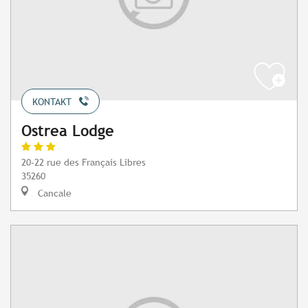
KONTAKT
Ostrea Lodge
20-22 rue des Français Libres
35260
Cancale