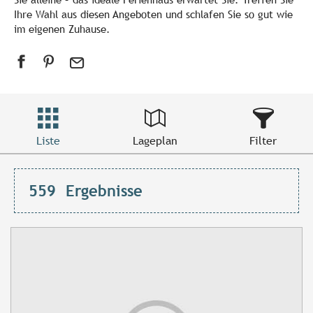
Ihre Wahl aus diesen Angeboten und schlafen Sie so gut wie
im eigenen Zuhause.
Liste
Lageplan
Filter
559
Ergebnisse