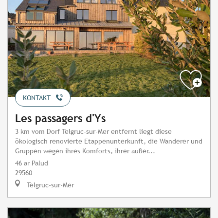
KONTAKT
Les passagers d'Ys
3 km vom Dorf Telgruc-sur-Mer entfernt liegt diese
ökologisch renovierte Etappenunterkunft, die Wanderer und
Gruppen wegen ihres Komforts, ihrer außer...
46 ar Palud
29560
Telgruc-sur-Mer