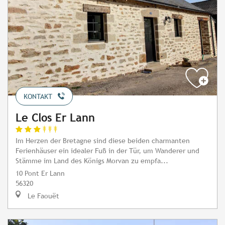
KONTAKT
Le Clos Er Lann
Im Herzen der Bretagne sind diese beiden charmanten
Ferienhäuser ein idealer Fuß in der Tür, um Wanderer und
Stämme im Land des Königs Morvan zu empfa...
10 Pont Er Lann
56320
Le Faouët