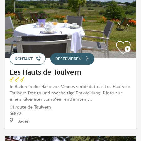
KONTAKT
RESERVIEREN
Les Hauts de Toulvern
In Baden in der Nähe von Vannes verbindet das Les Hauts de
Toulvern Design und nachhaltige Entwicklung. Diese nur
einen Kilometer vom Meer entfernten,...
11 route de Toulvern
56870
Baden