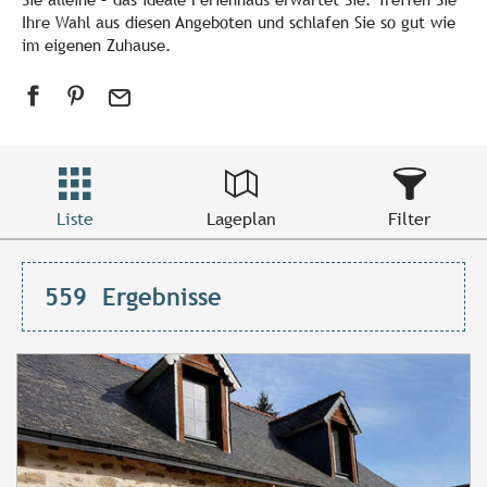
Ihre Wahl aus diesen Angeboten und schlafen Sie so gut wie
im eigenen Zuhause.
Liste
Lageplan
Filter
559
Ergebnisse