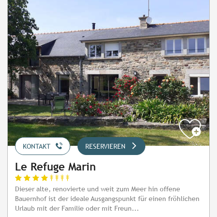
KONTAKT
RESERVIEREN
Le Refuge Marin
Dieser alte, renovierte und weit zum Meer hin offene
Bauernhof ist der ideale Ausgangspunkt für einen fröhlichen
Urlaub mit der Familie oder mit Freun...