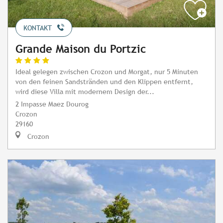
KONTAKT
Grande Maison du Portzic
Ideal gelegen zwischen Crozon und Morgat, nur 5 Minuten
von den feinen Sandstränden und den Klippen entfernt,
wird diese Villa mit modernem Design der...
2 Impasse Maez Dourog
Crozon
29160
Crozon