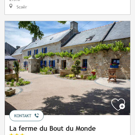
Scaër
KONTAKT
La ferme du Bout du Monde