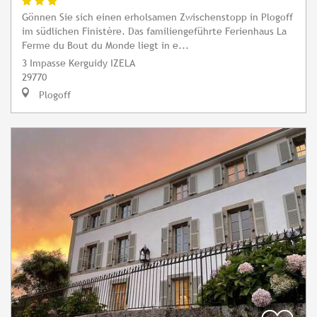
Gönnen Sie sich einen erholsamen Zwischenstopp in Plogoff
im südlichen Finistère. Das familiengeführte Ferienhaus La
Ferme du Bout du Monde liegt in e...
3 Impasse Kerguidy IZELA
29770
Plogoff