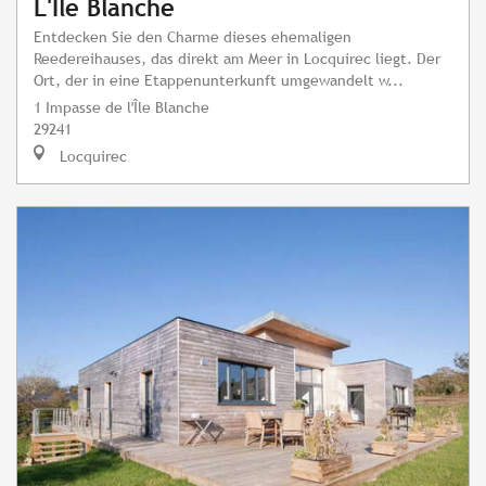
L'Île Blanche
Entdecken Sie den Charme dieses ehemaligen
Reedereihauses, das direkt am Meer in Locquirec liegt. Der
Ort, der in eine Etappenunterkunft umgewandelt w...
1 Impasse de l'Île Blanche
29241
Locquirec