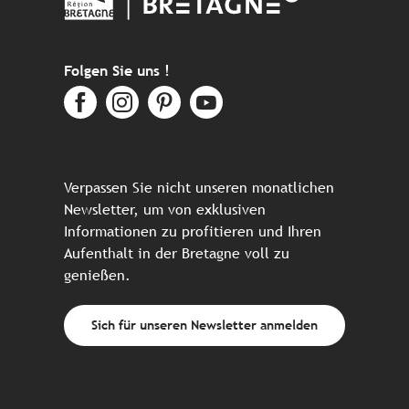
Folgen Sie uns !
Verpassen Sie nicht unseren monatlichen
Newsletter, um von exklusiven
Informationen zu profitieren und Ihren
Aufenthalt in der Bretagne voll zu
genießen.
Sich für unseren Newsletter anmelden