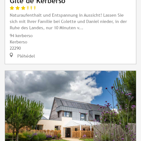
Gîte de Kerberso
Naturaufenthalt und Entspannung in Aussicht! Lassen Sie
sich mit Ihrer Familie bei Colette und Daniel nieder, in der
Ruhe des Landes, nur 10 Minuten v...
94 kerberso
Kerberso
22290
Pléhédel