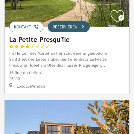
KONTAKT
RESERVIEREN
La Petite Presqu'île
Im Herzen des Morbihan herrscht eine unglaubliche
Sanftheit des Lebens über das Ferienhaus La Petite
Presqu'île. Ideal am Ufer des Flusses Ria gelegen...
16 Rue du Coëdo
56550
Locoal-Mendon