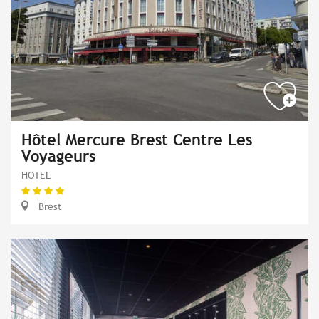
Hôtel Mercure Brest Centre Les
Voyageurs
HOTEL
Brest