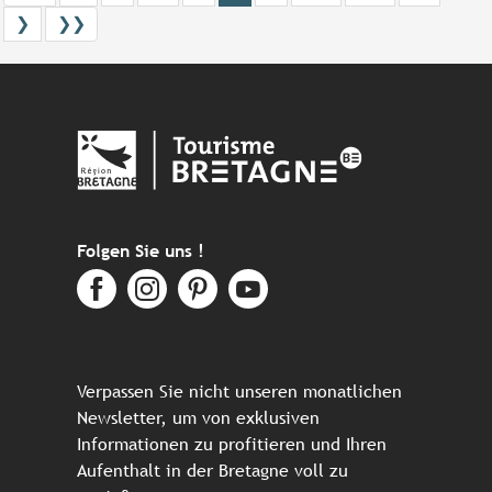
❯
❯❯
Folgen Sie uns !
Verpassen Sie nicht unseren monatlichen
Newsletter, um von exklusiven
Informationen zu profitieren und Ihren
Aufenthalt in der Bretagne voll zu