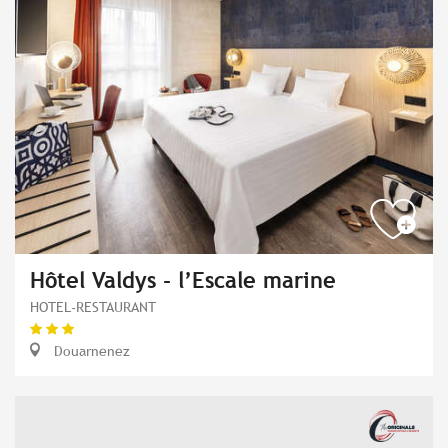
Hôtel Valdys - l’Escale marine
HOTEL-RESTAURANT
Douarnenez