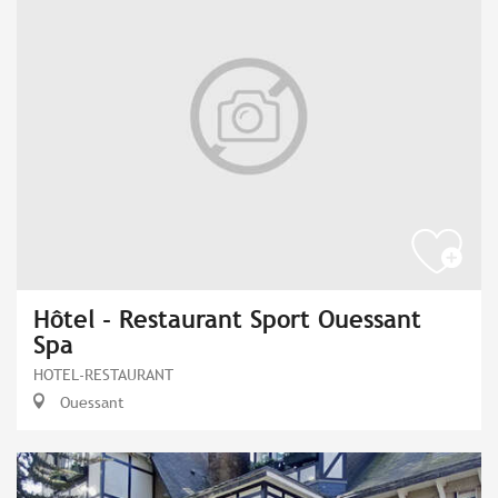
Hôtel - Restaurant Sport Ouessant
Spa
HOTEL-RESTAURANT
Ouessant