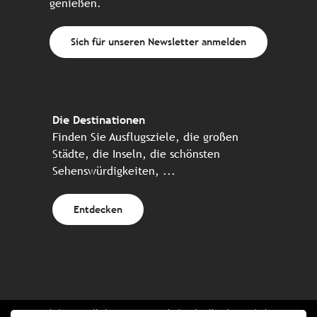
genießen.
Sich für unseren Newsletter anmelden
Die Destinationen
Finden Sie Ausflugsziele, die großen
Städte, die Inseln, die schönsten
Sehenswürdigkeiten, ...
Entdecken
Website erstellt in Zusammenarbeit mit allen bretonischen