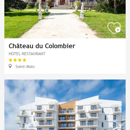
Château du Colombier
HOTEL-RESTAURANT
Saint-Malo