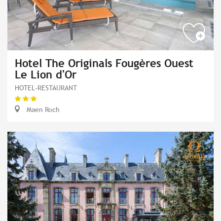
Hotel The Originals Fougères Ouest
Le Lion d'Or
HOTEL-RESTAURANT
Maen Roch