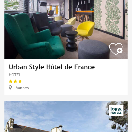
Urban Style Hôtel de France
HOTEL
Vannes