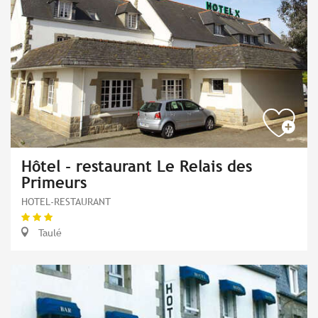
Hôtel - restaurant Le Relais des
Primeurs
HOTEL-RESTAURANT
Taulé