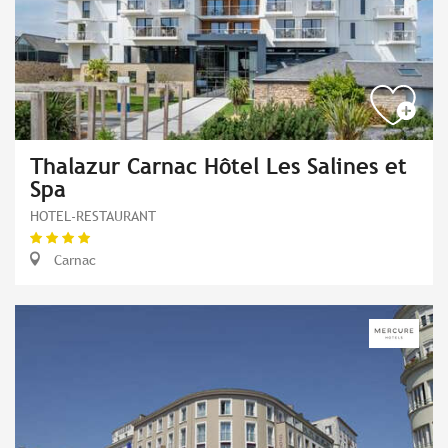
Thalazur Carnac Hôtel Les Salines et
Spa
HOTEL-RESTAURANT
Carnac