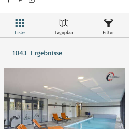
Liste
Lageplan
Filter
1043
Ergebnisse