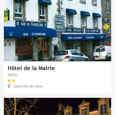
Hôtel de la Mairie
HOTEL
Saint-Pol-de-Léon