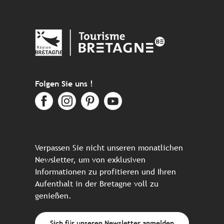
Folgen Sie uns !
Verpassen Sie nicht unseren monatlichen
Newsletter, um von exklusiven
Informationen zu profitieren und Ihren
Aufenthalt in der Bretagne voll zu
genießen.
Sich für unseren Newsletter anmelden