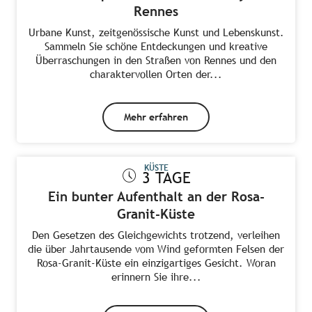
Rennes
Urbane Kunst, zeitgenössische Kunst und Lebenskunst.
Sammeln Sie schöne Entdeckungen und kreative
Überraschungen in den Straßen von Rennes und den
charaktervollen Orten der...
Mehr erfahren
KÜSTE
3 TAGE
Ein bunter Aufenthalt an der Rosa-
Granit-Küste
Den Gesetzen des Gleichgewichts trotzend, verleihen
die über Jahrtausende vom Wind geformten Felsen der
Rosa-Granit-Küste ein einzigartiges Gesicht. Woran
erinnern Sie ihre...