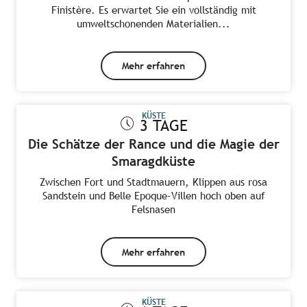
Finistère. Es erwartet Sie ein vollständig mit
umweltschonenden Materialien...
Mehr erfahren
KÜSTE
3 TAGE
Die Schätze der Rance und die Magie der
Smaragdküste
Zwischen Fort und Stadtmauern, Klippen aus rosa
Sandstein und Belle Epoque-Villen hoch oben auf
Felsnasen
Mehr erfahren
KÜSTE