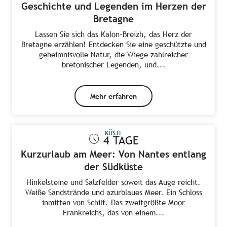
Geschichte und Legenden im Herzen der
Bretagne
Lassen Sie sich das Kalon-Breizh, das Herz der
Bretagne erzählen! Entdecken Sie eine geschützte und
geheimnisvolle Natur, die Wiege zahlreicher
bretonischer Legenden, und...
Mehr erfahren
KÜSTE
4 TAGE
Kurzurlaub am Meer: Von Nantes entlang
der Südküste
Hinkelsteine und Salzfelder soweit das Auge reicht.
Weiße Sandstrände und azurblaues Meer. Ein Schloss
inmitten von Schilf. Das zweitgrößte Moor
Frankreichs, das von einem...