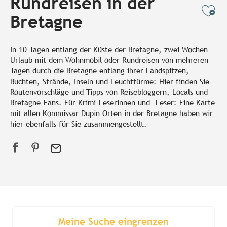
Rundreisen in der
Ajo
Bretagne
In 10 Tagen entlang der Küste der Bretagne, zwei Wochen
Urlaub mit dem Wohnmobil oder Rundreisen von mehreren
Tagen durch die Bretagne entlang ihrer Landspitzen,
Buchten, Strände, Inseln und Leuchttürme: Hier finden Sie
Routenvorschläge und Tipps von Reisebloggern, Locals und
Bretagne-Fans. Für Krimi-Leserinnen und -Leser: Eine Karte
mit allen Kommissar Dupin Orten in der Bretagne haben wir
hier ebenfalls für Sie zusammengestellt.
Meine Suche eingrenzen