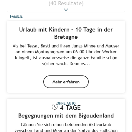
(40 Resultate)
FAMILIE
Urlaub mit Kindern – 10 Tage in der
Bretagne
Als bei Tessa, Basti und ihren Jungs Minne und Mauser
an einem Montagmorgen um 06.00 Uhr der Wecker
klingelt, ist ausnahmsweise die ganze Familie schon
vorher wach. Denn es...
Mehr erfahren
OHNE AUTO
4 TAGE
Begegnungen mit dem Bigoudenland
Gönnen Sie sich einen belebenden Aktivurlaub
zwischen Land und Meer an der Spitze des südlichen