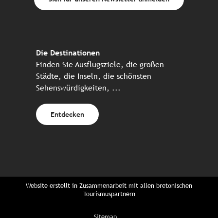
Die Destinationen
Finden Sie Ausflugsziele, die großen
Städte, die Inseln, die schönsten
Sehenswürdigkeiten, ...
Entdecken
Website erstellt in Zusammenarbeit mit allen bretonischen
Tourismuspartnern
Sitemap