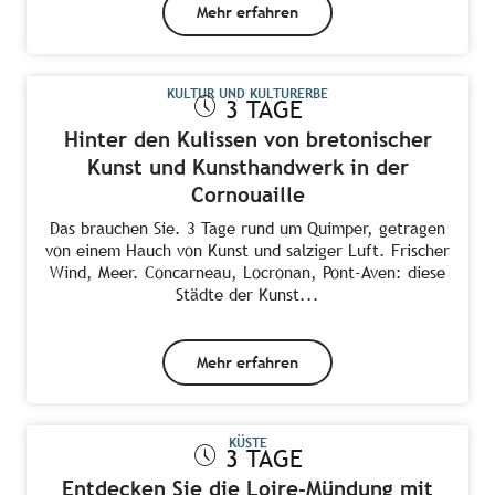
Mehr erfahren
KULTUR UND KULTURERBE
3 TAGE
Hinter den Kulissen von bretonischer
Kunst und Kunsthandwerk in der
Cornouaille
Das brauchen Sie. 3 Tage rund um Quimper, getragen
von einem Hauch von Kunst und salziger Luft. Frischer
Wind, Meer. Concarneau, Locronan, Pont-Aven: diese
Städte der Kunst...
Mehr erfahren
KÜSTE
3 TAGE
Entdecken Sie die Loire-Mündung mit