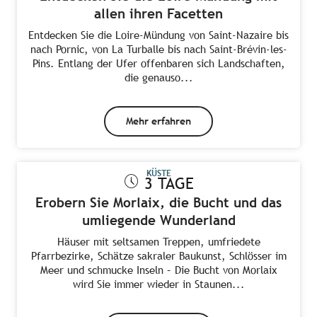
allen ihren Facetten
Entdecken Sie die Loire-Mündung von Saint-Nazaire bis
nach Pornic, von La Turballe bis nach Saint-Brévin-les-
Pins. Entlang der Ufer offenbaren sich Landschaften,
die genauso...
Mehr erfahren
KÜSTE
3 TAGE
Erobern Sie Morlaix, die Bucht und das
umliegende Wunderland
Häuser mit seltsamen Treppen, umfriedete
Pfarrbezirke, Schätze sakraler Baukunst, Schlösser im
Meer und schmucke Inseln – Die Bucht von Morlaix
wird Sie immer wieder in Staunen...