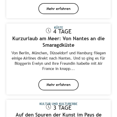
Mehr erfahren
KÜSTE
4 TAGE
Kurzurlaub am Meer: Von Nantes an die
Smaragdküste
Von Berlin, München, Düsseldorf und Hamburg fliegen
einige Airlines direkt nach Nantes. Und so ging es für
Bloggerin Evelyn und ihre Freundin Isabelle mit Air
France in knapp...
Mehr erfahren
KULTUR UND KULTURERBE
3 TAGE
Auf den Spuren der Kunst im Pays de