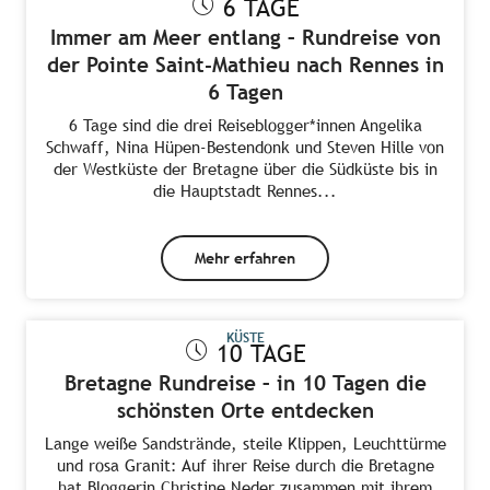
6 TAGE
Immer am Meer entlang – Rundreise von
der Pointe Saint-Mathieu nach Rennes in
6 Tagen
6 Tage sind die drei Reiseblogger*innen Angelika
Schwaff, Nina Hüpen-Bestendonk und Steven Hille von
der Westküste der Bretagne über die Südküste bis in
die Hauptstadt Rennes...
Mehr erfahren
KÜSTE
10 TAGE
Bretagne Rundreise – in 10 Tagen die
schönsten Orte entdecken
Lange weiße Sandstrände, steile Klippen, Leuchttürme
und rosa Granit: Auf ihrer Reise durch die Bretagne
hat Bloggerin Christine Neder zusammen mit ihrem