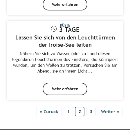
Mehr erfahren
KÜSTE
3 TAGE
Lassen Sie sich von den Leuchttürmen
der Iroise-See leiten
Nähern Sie sich zu Wasser oder zu Land diesen
legendären Leuchttürmen des Finistère, die konzipiert
wurden, um den Wellen zu trotzen. Versuchen Sie am
Abend, sie an ihrem Licht...
Mehr erfahren
« Zurück
1
2
3
Weiter »