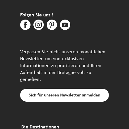
Folgen Sie uns !
Verpassen Sie nicht unseren monatlichen
Newsletter, um von exklusiven
Informationen zu profitieren und Ihren
Aufenthalt in der Bretagne voll zu
genießen.
Sich für unseren Newsletter anmelden
Die Destinationen