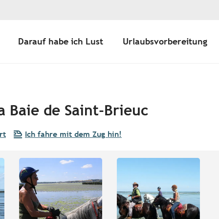
Darauf habe ich Lust
Urlaubsvorbereitung
a Baie de Saint-Brieuc
rt
Ich fahre mit dem Zug hin!