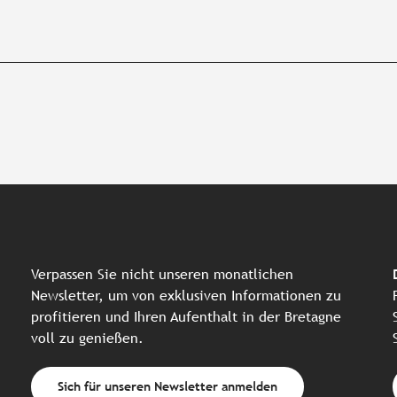
Verpassen Sie nicht unseren monatlichen
Newsletter, um von exklusiven Informationen zu
profitieren und Ihren Aufenthalt in der Bretagne
voll zu genießen.
Sich für unseren Newsletter anmelden