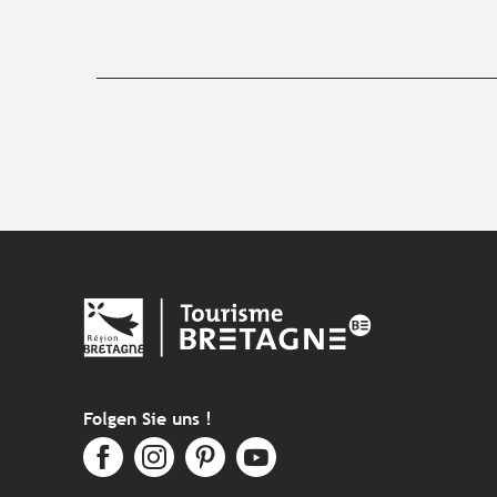
Folgen Sie uns !