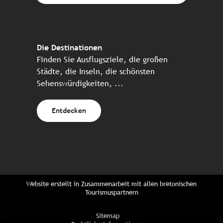
Die Destinationen
Finden Sie Ausflugsziele, die großen
Städte, die Inseln, die schönsten
Sehenswürdigkeiten, ...
Entdecken
Website erstellt in Zusammenarbeit mit allen bretonischen
Tourismuspartnern
Sitemap