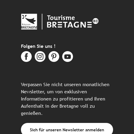
Folgen Sie uns !
Verpassen Sie nicht unseren monatlichen
Newsletter, um von exklusiven
Informationen zu profitieren und Ihren
Aufenthalt in der Bretagne voll zu
genießen.
Sich für unseren Newsletter anmelden