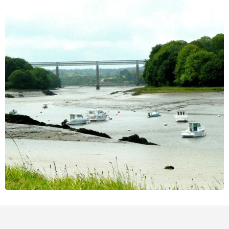
Orte von Interesse