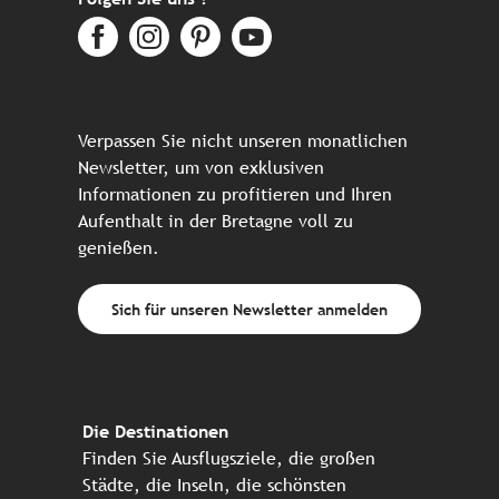
Verpassen Sie nicht unseren monatlichen
Newsletter, um von exklusiven
Informationen zu profitieren und Ihren
Aufenthalt in der Bretagne voll zu
genießen.
Sich für unseren Newsletter anmelden
Die Destinationen
Finden Sie Ausflugsziele, die großen
Städte, die Inseln, die schönsten