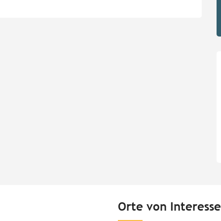
Orte von Interesse