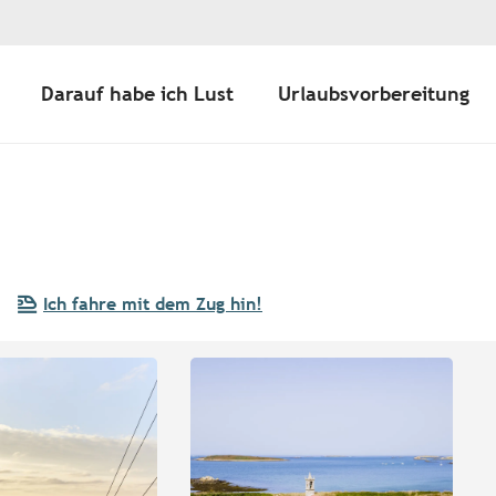
Darauf habe ich Lust
Urlaubsvorbereitung
Ich fahre mit dem Zug hin!