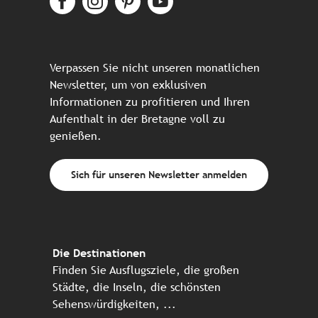
Verpassen Sie nicht unseren monatlichen
Newsletter, um von exklusiven
Informationen zu profitieren und Ihren
Aufenthalt in der Bretagne voll zu
genießen.
Sich für unseren Newsletter anmelden
Die Destinationen
Finden Sie Ausflugsziele, die großen
Städte, die Inseln, die schönsten
Sehenswürdigkeiten, ...