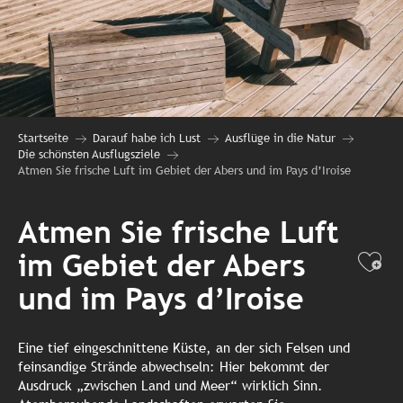
Startseite
Darauf habe ich Lust
Ausflüge in die Natur
Die schönsten Ausflugsziele
Atmen Sie frische Luft im Gebiet der Abers und im Pays d’Iroise
Atmen Sie frische Luft
im Gebiet der Abers
Ajo
und im Pays d’Iroise
Eine tief eingeschnittene Küste, an der sich Felsen und
feinsandige Strände abwechseln: Hier bekommt der
Ausdruck „zwischen Land und Meer“ wirklich Sinn.