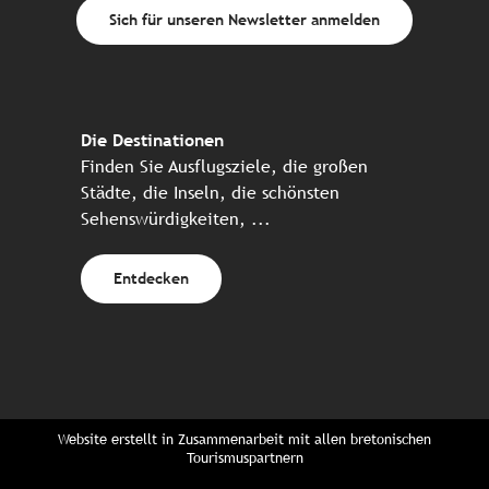
Sich für unseren Newsletter anmelden
Die Destinationen
Finden Sie Ausflugsziele, die großen
Städte, die Inseln, die schönsten
Sehenswürdigkeiten, ...
Entdecken
Website erstellt in Zusammenarbeit mit allen bretonischen
Tourismuspartnern