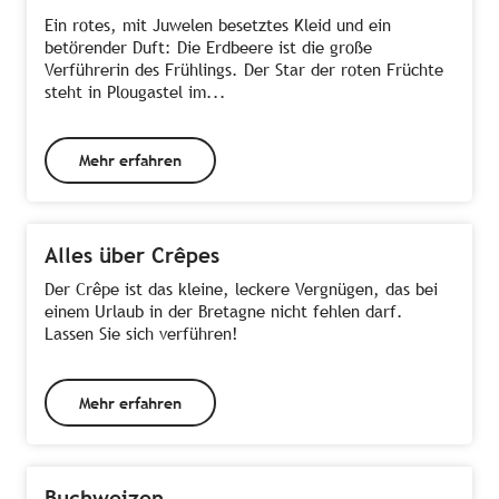
Ein rotes, mit Juwelen besetztes Kleid und ein
betörender Duft: Die Erdbeere ist die große
Verführerin des Frühlings. Der Star der roten Früchte
steht in Plougastel im...
Mehr erfahren
Alles über Crêpes
Der Crêpe ist das kleine, leckere Vergnügen, das bei
einem Urlaub in der Bretagne nicht fehlen darf.
Lassen Sie sich verführen!
Mehr erfahren
Buchweizen