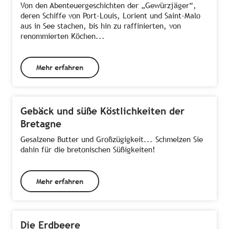
Von den Abenteuergeschichten der „Gewürzjäger“,
deren Schiffe von Port-Louis, Lorient und Saint-Malo
aus in See stachen, bis hin zu raffinierten, von
renommierten Köchen...
Mehr erfahren
Gebäck und süße Köstlichkeiten der
Bretagne
Gesalzene Butter und Großzügigkeit... Schmelzen Sie
dahin für die bretonischen Süßigkeiten!
Mehr erfahren
Die Erdbeere