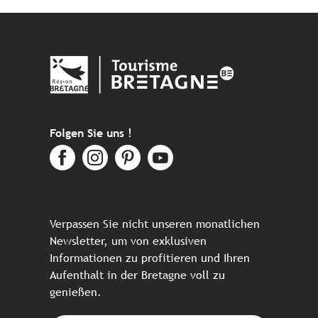
Folgen Sie uns !
Verpassen Sie nicht unseren monatlichen
Newsletter, um von exklusiven
Informationen zu profitieren und Ihren
Aufenthalt in der Bretagne voll zu
genießen.