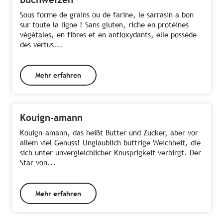
Sous forme de grains ou de farine, le sarrasin a bon
sur toute la ligne ! Sans gluten, riche en protéines
végétales, en fibres et en antioxydants, elle possède
des vertus...
Mehr erfahren
Kouign-amann
Kouign-amann, das heißt Butter und Zucker, aber vor
allem viel Genuss! Unglaublich buttrige Weichheit, die
sich unter unvergleichlicher Knusprigkeit verbirgt. Der
Star von...
Mehr erfahren