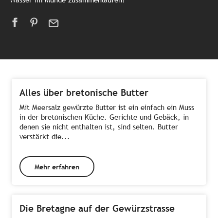
Alles über bretonische Butter
Mit Meersalz gewürzte Butter ist ein einfach ein Muss
in der bretonischen Küche. Gerichte und Gebäck, in
denen sie nicht enthalten ist, sind selten. Butter
verstärkt die...
Mehr erfahren
Die Bretagne auf der Gewürzstrasse